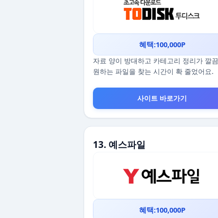
혜택:100,000P
자료 양이 방대하고 카테고리 정리가 깔
원하는 파일을 찾는 시간이 확 줄었어요.
사이트 바로가기
13. 예스파일
혜택:100,000P