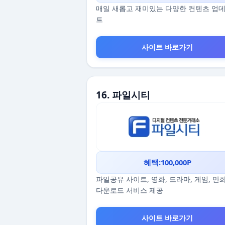
매일 새롭고 재미있는 다양한 컨텐츠 업
트
사이트 바로가기
16. 파일시티
혜택:100,000P
파일공유 사이트, 영화, 드라마, 게임, 만
다운로드 서비스 제공
사이트 바로가기