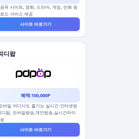
공유 사이트, 영화, 드라마, 게임, 만화 등
로드 서비스 제공
사이트 바로가기
 피디팝
혜택:100,000P
/모바일 어디서도 즐기는 실시간 인터넷방
피디팝, 모바일방송,개인방송,실시간라이
방송
사이트 바로가기