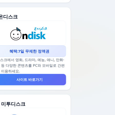
. 온디스크
혜택:7일 무제한 정액권
스크에서 영화, 드라마, 예능, 애니, 만화·
 등 다양한 콘텐츠를 PC와 모바일로 간편
 이용하세요.
사이트 바로가기
2. 미투디스크