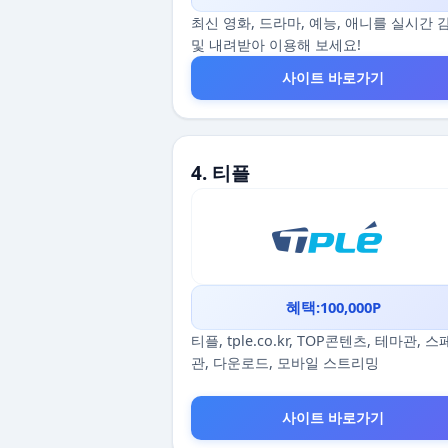
최신 영화, 드라마, 예능, 애니를 실시간 
및 내려받아 이용해 보세요!
사이트 바로가기
4. 티플
혜택:100,000P
티플, tple.co.kr, TOP콘텐츠, 테마관, 
관, 다운로드, 모바일 스트리밍
사이트 바로가기