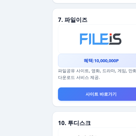
7. 파일이즈
혜택:10,000,000P
파일공유 사이트, 영화, 드라마, 게임, 만
다운로드 서비스 제공.
사이트 바로가기
10. 투디스크