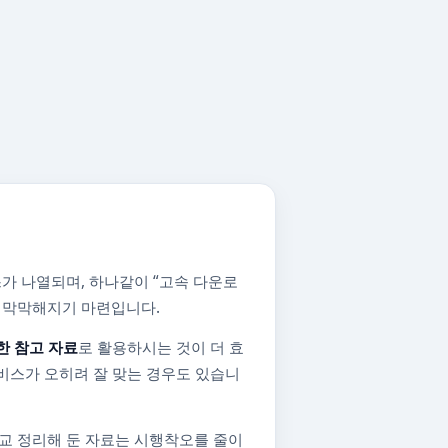
가 나열되며, 하나같이 “고속 다운로
지 막막해지기 마련입니다.
한 참고 자료
로 활용하시는 것이 더 효
비스가 오히려 잘 맞는 경우도 있습니
교 정리해 둔 자료는 시행착오를 줄이