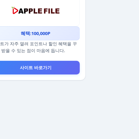
혜택:100,000P
트가 자주 열려 포인트나 할인 혜택을 꾸
 받을 수 있는 점이 마음에 듭니다.
사이트 바로가기