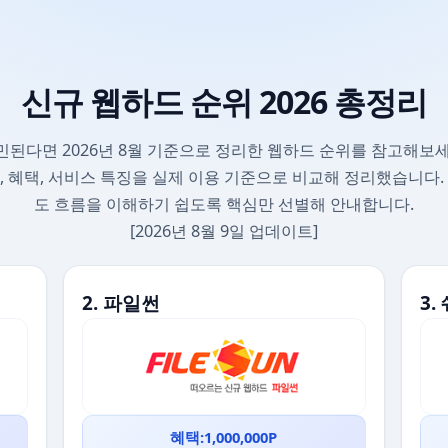
신규 웹하드 순위 2026 총정리
민된다면 2026년 8월 기준으로 정리한 웹하드 순위를 참고해보세
, 혜택, 서비스 특징을 실제 이용 기준으로 비교해 정리했습니다.
도 흐름을 이해하기 쉽도록 핵심만 선별해 안내합니다.
[2026년 8월 9일 업데이트]
2. 파일썬
3
혜택:1,000,000P