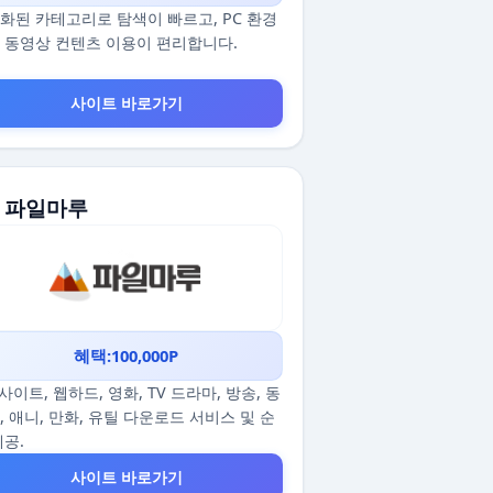
화된 카테고리로 탐색이 빠르고, PC 환경
 동영상 컨텐츠 이용이 편리합니다.
사이트 바로가기
. 파일마루
혜택:100,000P
p사이트, 웹하드, 영화, TV 드라마, 방송, 동
, 애니, 만화, 유틸 다운로드 서비스 및 순
제공.
사이트 바로가기