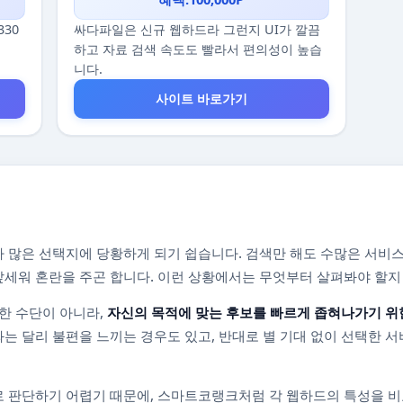
330
싸다파일은 신규 웹하드라 그런지 UI가 깔끔
하고 자료 검색 속도도 빨라서 편의성이 높습
니다.
사이트 바로가기
 많은 선택지에 당황하게 되기 쉽습니다. 검색만 해도 수많은 서비스
를 앞세워 혼란을 주곤 합니다. 이런 상황에서는 무엇부터 살펴봐야 할
한 수단이 아니라,
자신의 목적에 맞는 후보를 빠르게 좁혀나가기 위
는 달리 불편을 느끼는 경우도 있고, 반대로 별 기대 없이 선택한 서
 판단하기 어렵기 때문에, 스마트코랭크처럼 각 웹하드의 특성을 비