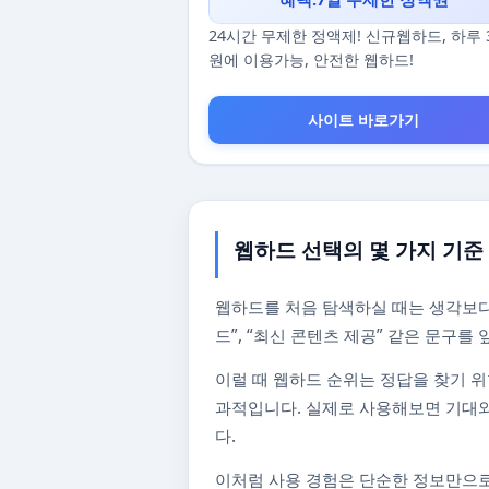
24시간 무제한 정액제! 신규웹하드, 하루 
원에 이용가능, 안전한 웹하드!
사이트 바로가기
웹하드 선택의 몇 가지 기준
웹하드를 처음 탐색하실 때는 생각보다
드”, “최신 콘텐츠 제공” 같은 문구
이럴 때 웹하드 순위는 정답을 찾기 위
과적입니다. 실제로 사용해보면 기대와
다.
이처럼 사용 경험은 단순한 정보만으로