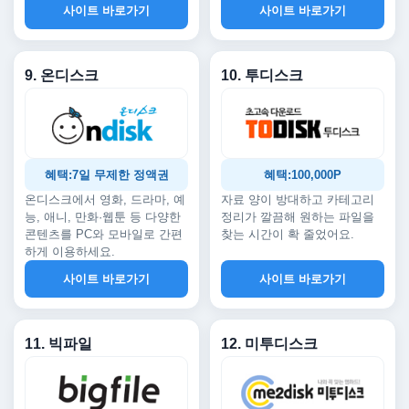
사이트 바로가기
사이트 바로가기
9. 온디스크
10. 투디스크
혜택:7일 무제한 정액권
혜택:100,000P
온디스크에서 영화, 드라마, 예
자료 양이 방대하고 카테고리
능, 애니, 만화·웹툰 등 다양한
정리가 깔끔해 원하는 파일을
콘텐츠를 PC와 모바일로 간편
찾는 시간이 확 줄었어요.
하게 이용하세요.
사이트 바로가기
사이트 바로가기
11. 빅파일
12. 미투디스크