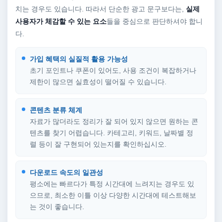
치는 경우도 있습니다. 따라서 단순한 광고 문구보다는,
실제
사용자가 체감할 수 있는 요소
들을 중심으로 판단하셔야 합니
다.
가입 혜택의 실질적 활용 가능성
초기 포인트나 쿠폰이 있어도, 사용 조건이 복잡하거나
제한이 많으면 실효성이 떨어질 수 있습니다.
콘텐츠 분류 체계
자료가 많더라도 정리가 잘 되어 있지 않으면 원하는 콘
텐츠를 찾기 어렵습니다. 카테고리, 키워드, 날짜별 정
렬 등이 잘 구현되어 있는지를 확인하십시오.
다운로드 속도의 일관성
평소에는 빠르다가 특정 시간대에 느려지는 경우도 있
으므로, 최소한 이틀 이상 다양한 시간대에 테스트해보
는 것이 좋습니다.