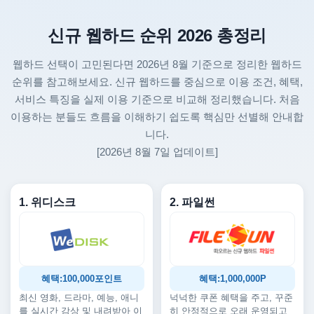
신규 웹하드 순위 2026 총정리
웹하드 선택이 고민된다면 2026년 8월 기준으로 정리한 웹하드
순위를 참고해보세요. 신규 웹하드를 중심으로 이용 조건, 혜택,
서비스 특징을 실제 이용 기준으로 비교해 정리했습니다. 처음
이용하는 분들도 흐름을 이해하기 쉽도록 핵심만 선별해 안내합
니다.
[2026년 8월 7일 업데이트]
1. 위디스크
2. 파일썬
혜택:100,000포인트
혜택:1,000,000P
최신 영화, 드라마, 예능, 애니
넉넉한 쿠폰 혜택을 주고, 꾸준
를 실시간 감상 및 내려받아 이
히 안정적으로 오래 운영되고