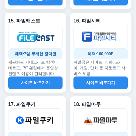
15. 파일캐스트
16. 파일시티
혜택:7일 무제한 정액권
혜택:100,000P
세분화된 카테고리로 탐색이
파일공유 사이트, 영화, 드라
빠르고, PC 환경에서 동영상
마, 게임, 만화 등 다운로드 서
컨텐츠 이용이 편리합니다.
비스 제공
사이트 바로가기
사이트 바로가기
17. 파일쿠키
18. 파일마루