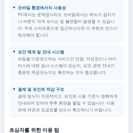
모바일 환경에서의 사용성
PC에서는 문제없더라도 모바일에서는 메뉴가 겹치거
나 버튼이 작게 보이는 등 불편함이 발생할 수 있습니
다. 주로 스마트폰으로 접근하신다면 이 부분은 반드시
체크해야 합니다.
보안 체계 및 안내 시스템
파일을 다운로드하는 서비스인 만큼, 악성코드나 바이
러스에 대한 검사 시스템이 있는지, 보안 관련 안내가
충분히 제공되는지도 확인하는 것이 중요합니다.
결제 및 포인트 차감 구조
결제 방식이 직관적이고, 포인트 사용 기준이 명확하게
안내되어 있어야 추후 혼란을 줄일 수 있습니다. 이용
전에 약관과 요금표를 반드시 확인하시기 바랍니다.
초심자를 위한 이용 팁