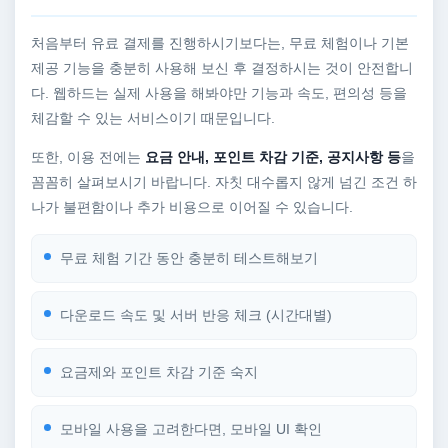
처음부터 유료 결제를 진행하시기보다는, 무료 체험이나 기본
제공 기능을 충분히 사용해 보신 후 결정하시는 것이 안전합니
다. 웹하드는 실제 사용을 해봐야만 기능과 속도, 편의성 등을
체감할 수 있는 서비스이기 때문입니다.
또한, 이용 전에는
요금 안내, 포인트 차감 기준, 공지사항 등
을
꼼꼼히 살펴보시기 바랍니다. 자칫 대수롭지 않게 넘긴 조건 하
나가 불편함이나 추가 비용으로 이어질 수 있습니다.
무료 체험 기간 동안 충분히 테스트해보기
다운로드 속도 및 서버 반응 체크 (시간대별)
요금제와 포인트 차감 기준 숙지
모바일 사용을 고려한다면, 모바일 UI 확인