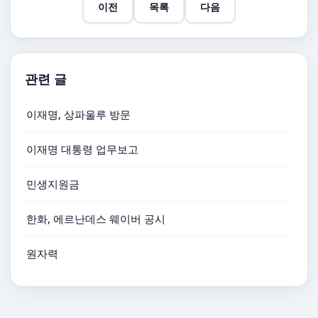
이전
목록
다음
관련 글
이재명, 상파울루 방문
이재명 대통령 업무보고
민생지원금
한화, 에르난데스 웨이버 공시
원자력