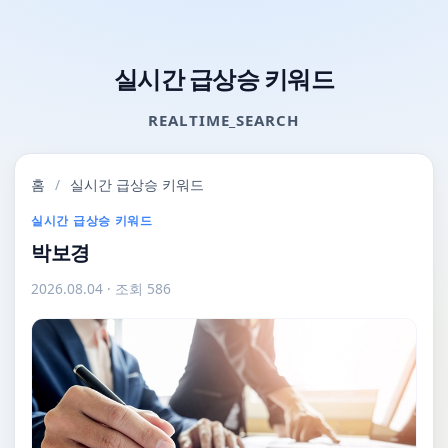
실시간 급상승 키워드
REALTIME_SEARCH
홈
/
실시간 급상승 키워드
실시간 급상승 키워드
박보경
2026.08.04
· 조회 586