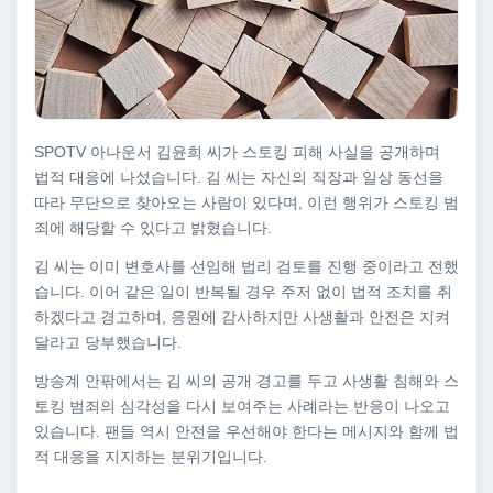
SPOTV 아나운서 김윤희 씨가 스토킹 피해 사실을 공개하며
법적 대응에 나섰습니다. 김 씨는 자신의 직장과 일상 동선을
따라 무단으로 찾아오는 사람이 있다며, 이런 행위가 스토킹 범
죄에 해당할 수 있다고 밝혔습니다.
김 씨는 이미 변호사를 선임해 법리 검토를 진행 중이라고 전했
습니다. 이어 같은 일이 반복될 경우 주저 없이 법적 조치를 취
하겠다고 경고하며, 응원에 감사하지만 사생활과 안전은 지켜
달라고 당부했습니다.
방송계 안팎에서는 김 씨의 공개 경고를 두고 사생활 침해와 스
토킹 범죄의 심각성을 다시 보여주는 사례라는 반응이 나오고
있습니다. 팬들 역시 안전을 우선해야 한다는 메시지와 함께 법
적 대응을 지지하는 분위기입니다.