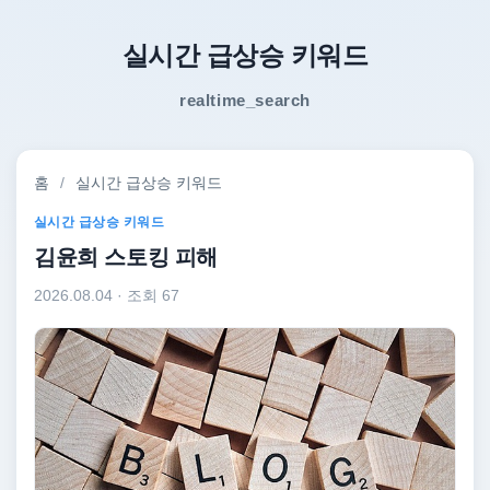
실시간 급상승 키워드
realtime_search
홈
/
실시간 급상승 키워드
실시간 급상승 키워드
김윤희 스토킹 피해
2026.08.04
· 조회 67