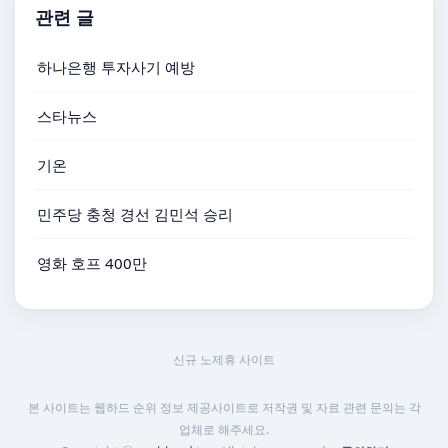
관련 글
하나은행 투자사기 예방
스타뉴스
기온
민주당 충청 경선 김민석 승리
영화 호프 400만
신규 노제휴 사이트
본 사이트는 웹하드 순위 정보 제공사이트로 저작권 및 자료 관련 문의는 각
업체로 해주세요.