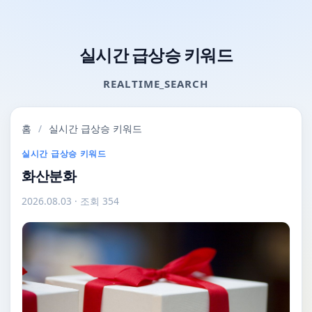
실시간 급상승 키워드
REALTIME_SEARCH
홈
/
실시간 급상승 키워드
실시간 급상승 키워드
화산분화
2026.08.03
· 조회 354