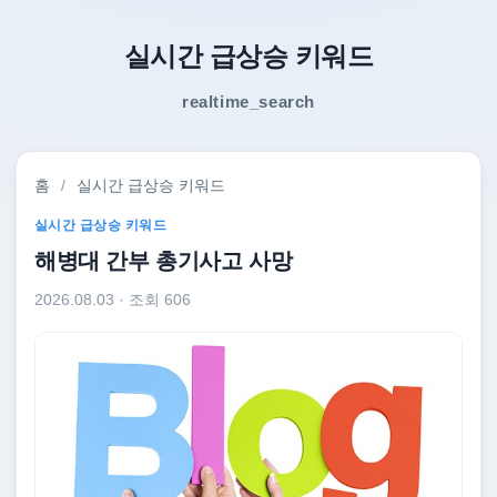
실시간 급상승 키워드
realtime_search
홈
/
실시간 급상승 키워드
실시간 급상승 키워드
해병대 간부 총기사고 사망
2026.08.03
· 조회 606