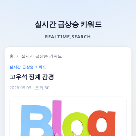
실시간 급상승 키워드
REALTIME_SEARCH
홈
/
실시간 급상승 키워드
실시간 급상승 키워드
고우석 징계 감경
2026.08.03
· 조회 30