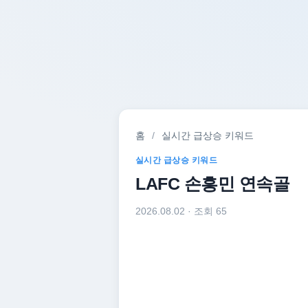
홈
/
실시간 급상승 키워드
실시간 급상승 키워드
LAFC 손흥민 연속골
2026.08.02
· 조회 65