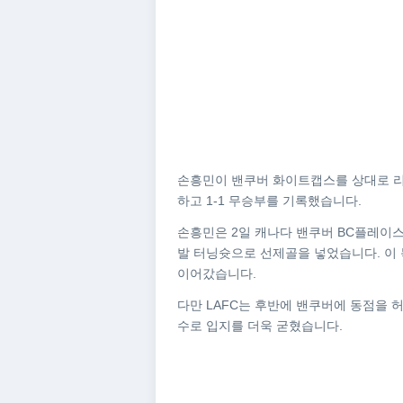
손흥민이 밴쿠버 화이트캡스를 상대로 리그
하고 1-1 무승부를 기록했습니다.
손흥민은 2일 캐나다 밴쿠버 BC플레이스에
발 터닝슛으로 선제골을 넣었습니다. 이
이어갔습니다.
다만 LAFC는 후반에 밴쿠버에 동점을 
수로 입지를 더욱 굳혔습니다.