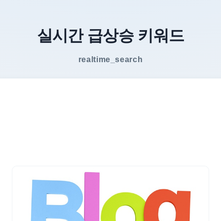
실시간 급상승 키워드
realtime_search