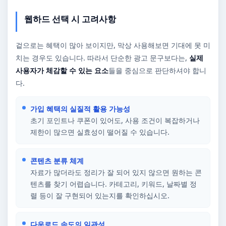
웹하드 선택 시 고려사항
겉으로는 혜택이 많아 보이지만, 막상 사용해보면 기대에 못 미
치는 경우도 있습니다. 따라서 단순한 광고 문구보다는,
실제
사용자가 체감할 수 있는 요소
들을 중심으로 판단하셔야 합니
다.
가입 혜택의 실질적 활용 가능성
초기 포인트나 쿠폰이 있어도, 사용 조건이 복잡하거나
제한이 많으면 실효성이 떨어질 수 있습니다.
콘텐츠 분류 체계
자료가 많더라도 정리가 잘 되어 있지 않으면 원하는 콘
텐츠를 찾기 어렵습니다. 카테고리, 키워드, 날짜별 정
렬 등이 잘 구현되어 있는지를 확인하십시오.
다운로드 속도의 일관성