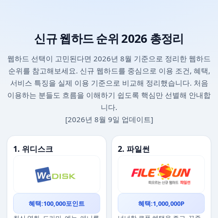
신규 웹하드 순위 2026 총정리
웹하드 선택이 고민된다면 2026년 8월 기준으로 정리한 웹하드
순위를 참고해보세요. 신규 웹하드를 중심으로 이용 조건, 혜택,
서비스 특징을 실제 이용 기준으로 비교해 정리했습니다. 처음
이용하는 분들도 흐름을 이해하기 쉽도록 핵심만 선별해 안내합
니다.
[2026년 8월 9일 업데이트]
1. 위디스크
2. 파일썬
혜택:100,000포인트
혜택:1,000,000P