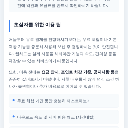
전에 약관과 요금표를 반드시 확인하시기 바랍니다.
초심자를 위한 이용 팁
처음부터 유료 결제를 진행하시기보다는, 무료 체험이나 기본
제공 기능을 충분히 사용해 보신 후 결정하시는 것이 안전합니
다. 웹하드는 실제 사용을 해봐야만 기능과 속도, 편의성 등을
체감할 수 있는 서비스이기 때문입니다.
또한, 이용 전에는
요금 안내, 포인트 차감 기준, 공지사항 등
을
꼼꼼히 살펴보시기 바랍니다. 자칫 대수롭지 않게 넘긴 조건 하
나가 불편함이나 추가 비용으로 이어질 수 있습니다.
무료 체험 기간 동안 충분히 테스트해보기
다운로드 속도 및 서버 반응 체크 (시간대별)