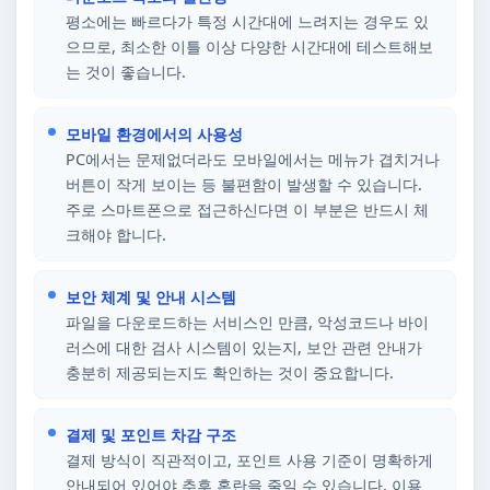
평소에는 빠르다가 특정 시간대에 느려지는 경우도 있
으므로, 최소한 이틀 이상 다양한 시간대에 테스트해보
는 것이 좋습니다.
모바일 환경에서의 사용성
PC에서는 문제없더라도 모바일에서는 메뉴가 겹치거나
버튼이 작게 보이는 등 불편함이 발생할 수 있습니다.
주로 스마트폰으로 접근하신다면 이 부분은 반드시 체
크해야 합니다.
보안 체계 및 안내 시스템
파일을 다운로드하는 서비스인 만큼, 악성코드나 바이
러스에 대한 검사 시스템이 있는지, 보안 관련 안내가
충분히 제공되는지도 확인하는 것이 중요합니다.
결제 및 포인트 차감 구조
결제 방식이 직관적이고, 포인트 사용 기준이 명확하게
안내되어 있어야 추후 혼란을 줄일 수 있습니다. 이용