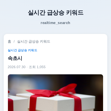
실시간 급상승 키워드
realtime_search
홈
/
실시간 급상승 키워드
실시간 급상승 키워드
속초시
2026.07.30
· 조회 1,055