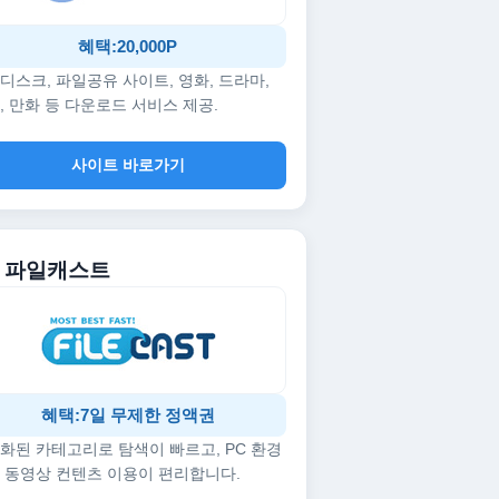
혜택:20,000P
디스크, 파일공유 사이트, 영화, 드라마,
, 만화 등 다운로드 서비스 제공.
사이트 바로가기
5. 파일캐스트
혜택:7일 무제한 정액권
화된 카테고리로 탐색이 빠르고, PC 환경
 동영상 컨텐츠 이용이 편리합니다.