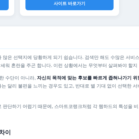
사이트 바로가기
 많은 선택지에 당황하게 되기 쉽습니다. 검색만 해도 수많은 서비스
를 앞세워 혼란을 주곤 합니다. 이런 상황에서는 무엇부터 살펴봐야 할
한 수단이 아니라,
자신의 목적에 맞는 후보를 빠르게 좁혀나가기 위
는 달리 불편을 느끼는 경우도 있고, 반대로 별 기대 없이 선택한 서
 판단하기 어렵기 때문에, 스마트코랭크처럼 각 웹하드의 특성을 비
 차이