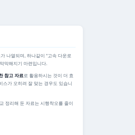
가 나열되며, 하나같이 “고속 다운로
지 막막해지기 마련입니다.
한 참고 자료
로 활용하시는 것이 더 효
비스가 오히려 잘 맞는 경우도 있습니
교 정리해 둔 자료는 시행착오를 줄이