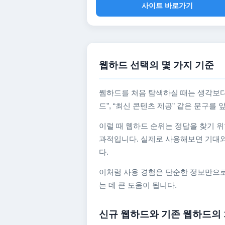
사이트 바로가기
웹하드 선택의 몇 가지 기준
웹하드를 처음 탐색하실 때는 생각보다
드”, “최신 콘텐츠 제공” 같은 문구
이럴 때 웹하드 순위는 정답을 찾기 위
과적입니다. 실제로 사용해보면 기대와
다.
이처럼 사용 경험은 단순한 정보만으로
는 데 큰 도움이 됩니다.
신규 웹하드와 기존 웹하드의