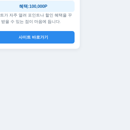
혜택:100,000P
트가 자주 열려 포인트나 할인 혜택을 꾸
 받을 수 있는 점이 마음에 듭니다.
사이트 바로가기