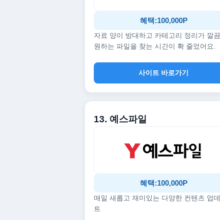
혜택:100,000P
자료 양이 방대하고 카테고리 정리가 깔
원하는 파일을 찾는 시간이 확 줄었어요.
사이트 바로가기
13. 예스파일
혜택:100,000P
매일 새롭고 재미있는 다양한 컨텐츠 업
트