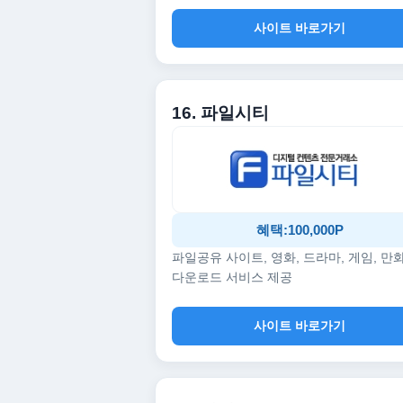
사이트 바로가기
16. 파일시티
혜택:100,000P
파일공유 사이트, 영화, 드라마, 게임, 만
다운로드 서비스 제공
사이트 바로가기