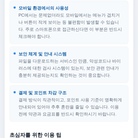
모바일 환경에서의 사용성
PC에서는 문제없더라도 모바일에서는 메뉴가 겹치거
나 버튼이 작게 보이는 등 불편함이 발생할 수 있습니
다. 주로 스마트폰으로 접근하신다면 이 부분은 반드시
체크해야 합니다.
보안 체계 및 안내 시스템
파일을 다운로드하는 서비스인 만큼, 악성코드나 바이
러스에 대한 검사 시스템이 있는지, 보안 관련 안내가
충분히 제공되는지도 확인하는 것이 중요합니다.
결제 및 포인트 차감 구조
결제 방식이 직관적이고, 포인트 사용 기준이 명확하게
안내되어 있어야 추후 혼란을 줄일 수 있습니다. 이용
전에 약관과 요금표를 반드시 확인하시기 바랍니다.
초심자를 위한 이용 팁