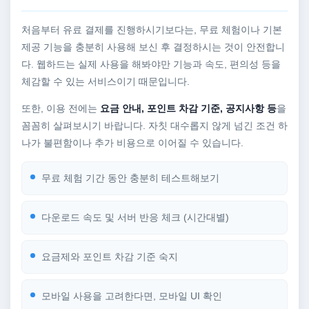
처음부터 유료 결제를 진행하시기보다는, 무료 체험이나 기본
제공 기능을 충분히 사용해 보신 후 결정하시는 것이 안전합니
다. 웹하드는 실제 사용을 해봐야만 기능과 속도, 편의성 등을
체감할 수 있는 서비스이기 때문입니다.
또한, 이용 전에는
요금 안내, 포인트 차감 기준, 공지사항 등
을
꼼꼼히 살펴보시기 바랍니다. 자칫 대수롭지 않게 넘긴 조건 하
나가 불편함이나 추가 비용으로 이어질 수 있습니다.
무료 체험 기간 동안 충분히 테스트해보기
다운로드 속도 및 서버 반응 체크 (시간대별)
요금제와 포인트 차감 기준 숙지
모바일 사용을 고려한다면, 모바일 UI 확인