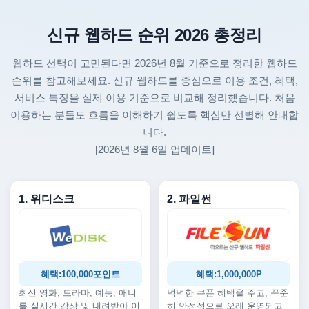
신규 웹하드 순위 2026 총정리
웹하드 선택이 고민된다면 2026년 8월 기준으로 정리한 웹하드
순위를 참고해보세요. 신규 웹하드를 중심으로 이용 조건, 혜택,
서비스 특징을 실제 이용 기준으로 비교해 정리했습니다. 처음
이용하는 분들도 흐름을 이해하기 쉽도록 핵심만 선별해 안내합
니다.
[2026년 8월 6일 업데이트]
1. 위디스크
2. 파일썬
혜택:100,000포인트
혜택:1,000,000P
최신 영화, 드라마, 예능, 애니
넉넉한 쿠폰 혜택을 주고, 꾸준
를 실시간 감상 및 내려받아 이
히 안정적으로 오래 운영되고