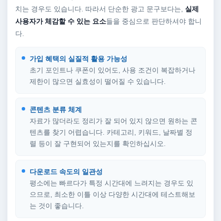
치는 경우도 있습니다. 따라서 단순한 광고 문구보다는,
실제
사용자가 체감할 수 있는 요소
들을 중심으로 판단하셔야 합니
다.
가입 혜택의 실질적 활용 가능성
초기 포인트나 쿠폰이 있어도, 사용 조건이 복잡하거나
제한이 많으면 실효성이 떨어질 수 있습니다.
콘텐츠 분류 체계
자료가 많더라도 정리가 잘 되어 있지 않으면 원하는 콘
텐츠를 찾기 어렵습니다. 카테고리, 키워드, 날짜별 정
렬 등이 잘 구현되어 있는지를 확인하십시오.
다운로드 속도의 일관성
평소에는 빠르다가 특정 시간대에 느려지는 경우도 있
으므로, 최소한 이틀 이상 다양한 시간대에 테스트해보
는 것이 좋습니다.