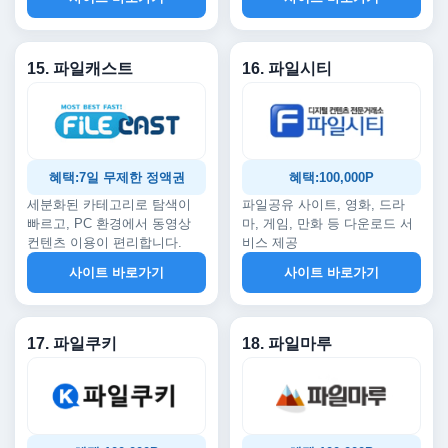
15. 파일캐스트
16. 파일시티
혜택:7일 무제한 정액권
혜택:100,000P
세분화된 카테고리로 탐색이
파일공유 사이트, 영화, 드라
빠르고, PC 환경에서 동영상
마, 게임, 만화 등 다운로드 서
컨텐츠 이용이 편리합니다.
비스 제공
사이트 바로가기
사이트 바로가기
17. 파일쿠키
18. 파일마루