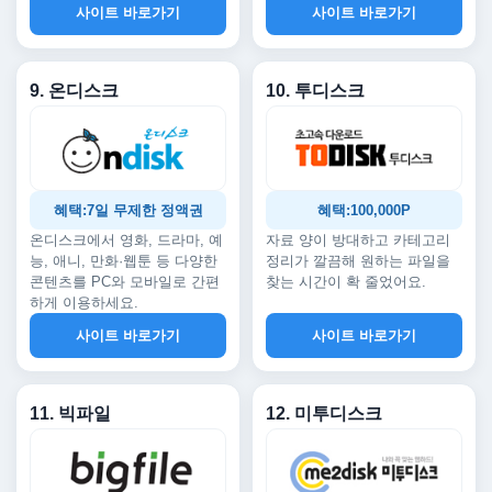
사이트 바로가기
사이트 바로가기
9. 온디스크
10. 투디스크
혜택:7일 무제한 정액권
혜택:100,000P
온디스크에서 영화, 드라마, 예
자료 양이 방대하고 카테고리
능, 애니, 만화·웹툰 등 다양한
정리가 깔끔해 원하는 파일을
콘텐츠를 PC와 모바일로 간편
찾는 시간이 확 줄었어요.
하게 이용하세요.
사이트 바로가기
사이트 바로가기
11. 빅파일
12. 미투디스크