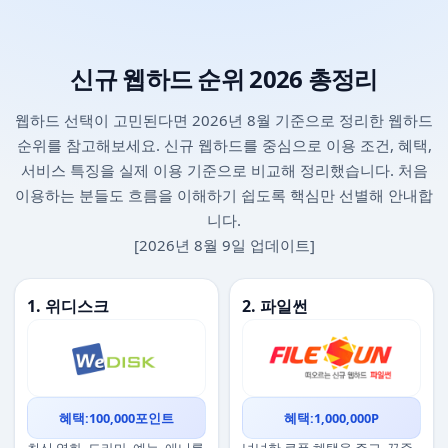
신규 웹하드 순위 2026 총정리
웹하드 선택이 고민된다면 2026년 8월 기준으로 정리한 웹하드
순위를 참고해보세요. 신규 웹하드를 중심으로 이용 조건, 혜택,
서비스 특징을 실제 이용 기준으로 비교해 정리했습니다. 처음
이용하는 분들도 흐름을 이해하기 쉽도록 핵심만 선별해 안내합
니다.
[2026년 8월 9일 업데이트]
1. 위디스크
2. 파일썬
혜택:100,000포인트
혜택:1,000,000P