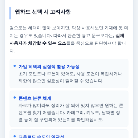
웹하드 선택 시 고려사항
겉으로는 혜택이 많아 보이지만, 막상 사용해보면 기대에 못 미
치는 경우도 있습니다. 따라서 단순한 광고 문구보다는,
실제
사용자가 체감할 수 있는 요소
들을 중심으로 판단하셔야 합니
다.
가입 혜택의 실질적 활용 가능성
초기 포인트나 쿠폰이 있어도, 사용 조건이 복잡하거나
제한이 많으면 실효성이 떨어질 수 있습니다.
콘텐츠 분류 체계
자료가 많더라도 정리가 잘 되어 있지 않으면 원하는 콘
텐츠를 찾기 어렵습니다. 카테고리, 키워드, 날짜별 정
렬 등이 잘 구현되어 있는지를 확인하십시오.
다운로드 속도의 일관성