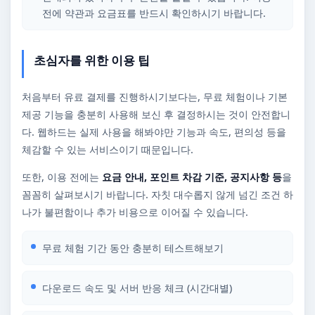
전에 약관과 요금표를 반드시 확인하시기 바랍니다.
초심자를 위한 이용 팁
처음부터 유료 결제를 진행하시기보다는, 무료 체험이나 기본
제공 기능을 충분히 사용해 보신 후 결정하시는 것이 안전합니
다. 웹하드는 실제 사용을 해봐야만 기능과 속도, 편의성 등을
체감할 수 있는 서비스이기 때문입니다.
또한, 이용 전에는
요금 안내, 포인트 차감 기준, 공지사항 등
을
꼼꼼히 살펴보시기 바랍니다. 자칫 대수롭지 않게 넘긴 조건 하
나가 불편함이나 추가 비용으로 이어질 수 있습니다.
무료 체험 기간 동안 충분히 테스트해보기
다운로드 속도 및 서버 반응 체크 (시간대별)