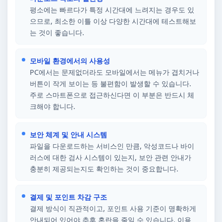
평소에는 빠르다가 특정 시간대에 느려지는 경우도 있
으므로, 최소한 이틀 이상 다양한 시간대에 테스트해보
는 것이 좋습니다.
모바일 환경에서의 사용성
PC에서는 문제없더라도 모바일에서는 메뉴가 겹치거나
버튼이 작게 보이는 등 불편함이 발생할 수 있습니다.
주로 스마트폰으로 접근하신다면 이 부분은 반드시 체
크해야 합니다.
보안 체계 및 안내 시스템
파일을 다운로드하는 서비스인 만큼, 악성코드나 바이
러스에 대한 검사 시스템이 있는지, 보안 관련 안내가
충분히 제공되는지도 확인하는 것이 중요합니다.
결제 및 포인트 차감 구조
결제 방식이 직관적이고, 포인트 사용 기준이 명확하게
안내되어 있어야 추후 혼란을 줄일 수 있습니다. 이용