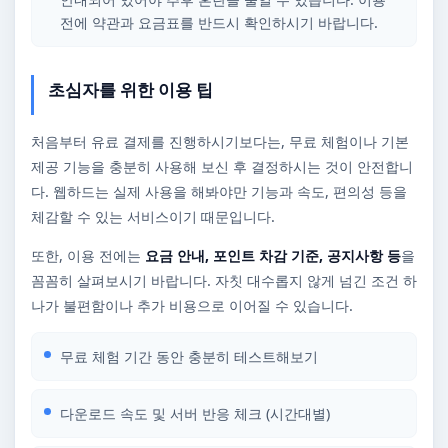
전에 약관과 요금표를 반드시 확인하시기 바랍니다.
초심자를 위한 이용 팁
처음부터 유료 결제를 진행하시기보다는, 무료 체험이나 기본
제공 기능을 충분히 사용해 보신 후 결정하시는 것이 안전합니
다. 웹하드는 실제 사용을 해봐야만 기능과 속도, 편의성 등을
체감할 수 있는 서비스이기 때문입니다.
또한, 이용 전에는
요금 안내, 포인트 차감 기준, 공지사항 등
을
꼼꼼히 살펴보시기 바랍니다. 자칫 대수롭지 않게 넘긴 조건 하
나가 불편함이나 추가 비용으로 이어질 수 있습니다.
무료 체험 기간 동안 충분히 테스트해보기
다운로드 속도 및 서버 반응 체크 (시간대별)