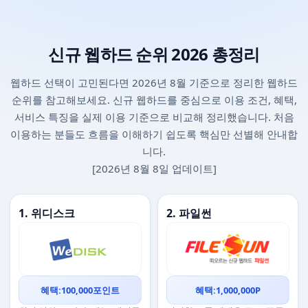
신규 웹하드 순위 2026 총정리
웹하드 선택이 고민된다면 2026년 8월 기준으로 정리한 웹하드
순위를 참고해보세요. 신규 웹하드를 중심으로 이용 조건, 혜택,
서비스 특징을 실제 이용 기준으로 비교해 정리했습니다. 처음
이용하는 분들도 흐름을 이해하기 쉽도록 핵심만 선별해 안내합
니다.
[2026년 8월 8일 업데이트]
1. 위디스크
2. 파일썬
혜택:100,000포인트
혜택:1,000,000P