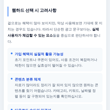
웹하드 선택 시 고려사항
겉으로는 혜택이 많아 보이지만, 막상 사용해보면 기대에 못 미
치는 경우도 있습니다. 따라서 단순한 광고 문구보다는,
실제
사용자가 체감할 수 있는 요소
들을 중심으로 판단하셔야 합니
다.
가입 혜택의 실질적 활용 가능성
초기 포인트나 쿠폰이 있어도, 사용 조건이 복잡하거나
제한이 많으면 실효성이 떨어질 수 있습니다.
콘텐츠 분류 체계
자료가 많더라도 정리가 잘 되어 있지 않으면 원하는 콘
텐츠를 찾기 어렵습니다. 카테고리, 키워드, 날짜별 정
렬 등이 잘 구현되어 있는지를 확인하십시오.