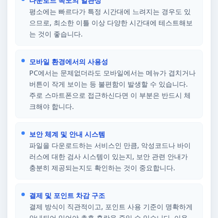
다운로드 속도의 일관성
평소에는 빠르다가 특정 시간대에 느려지는 경우도 있
으므로, 최소한 이틀 이상 다양한 시간대에 테스트해보
는 것이 좋습니다.
모바일 환경에서의 사용성
PC에서는 문제없더라도 모바일에서는 메뉴가 겹치거나
버튼이 작게 보이는 등 불편함이 발생할 수 있습니다.
주로 스마트폰으로 접근하신다면 이 부분은 반드시 체
크해야 합니다.
보안 체계 및 안내 시스템
파일을 다운로드하는 서비스인 만큼, 악성코드나 바이
러스에 대한 검사 시스템이 있는지, 보안 관련 안내가
충분히 제공되는지도 확인하는 것이 중요합니다.
결제 및 포인트 차감 구조
결제 방식이 직관적이고, 포인트 사용 기준이 명확하게
안내되어 있어야 추후 혼란을 줄일 수 있습니다. 이용