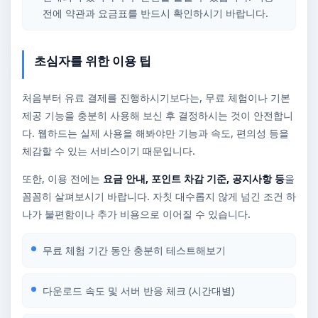
전에 약관과 요금표를 반드시 확인하시기 바랍니다.
초심자를 위한 이용 팁
처음부터 유료 결제를 진행하시기보다는, 무료 체험이나 기본
제공 기능을 충분히 사용해 보신 후 결정하시는 것이 안전합니
다. 웹하드는 실제 사용을 해봐야만 기능과 속도, 편의성 등을
체감할 수 있는 서비스이기 때문입니다.
또한, 이용 전에는
요금 안내, 포인트 차감 기준, 공지사항 등
을
꼼꼼히 살펴보시기 바랍니다. 자칫 대수롭지 않게 넘긴 조건 하
나가 불편함이나 추가 비용으로 이어질 수 있습니다.
무료 체험 기간 동안 충분히 테스트해보기
다운로드 속도 및 서버 반응 체크 (시간대별)