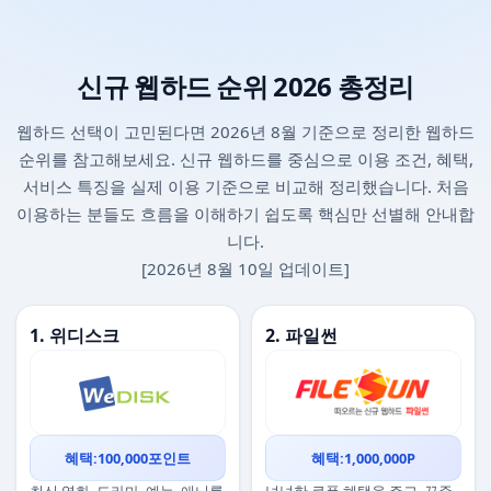
신규 웹하드 순위 2026 총정리
웹하드 선택이 고민된다면 2026년 8월 기준으로 정리한 웹하드
순위를 참고해보세요. 신규 웹하드를 중심으로 이용 조건, 혜택,
서비스 특징을 실제 이용 기준으로 비교해 정리했습니다. 처음
이용하는 분들도 흐름을 이해하기 쉽도록 핵심만 선별해 안내합
니다.
[2026년 8월 10일 업데이트]
1. 위디스크
2. 파일썬
혜택:100,000포인트
혜택:1,000,000P