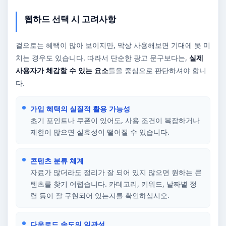
웹하드 선택 시 고려사항
겉으로는 혜택이 많아 보이지만, 막상 사용해보면 기대에 못 미
치는 경우도 있습니다. 따라서 단순한 광고 문구보다는,
실제
사용자가 체감할 수 있는 요소
들을 중심으로 판단하셔야 합니
다.
가입 혜택의 실질적 활용 가능성
초기 포인트나 쿠폰이 있어도, 사용 조건이 복잡하거나
제한이 많으면 실효성이 떨어질 수 있습니다.
콘텐츠 분류 체계
자료가 많더라도 정리가 잘 되어 있지 않으면 원하는 콘
텐츠를 찾기 어렵습니다. 카테고리, 키워드, 날짜별 정
렬 등이 잘 구현되어 있는지를 확인하십시오.
다운로드 속도의 일관성