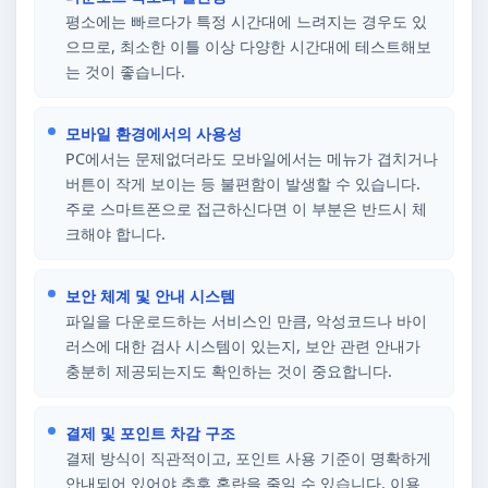
평소에는 빠르다가 특정 시간대에 느려지는 경우도 있
으므로, 최소한 이틀 이상 다양한 시간대에 테스트해보
는 것이 좋습니다.
모바일 환경에서의 사용성
PC에서는 문제없더라도 모바일에서는 메뉴가 겹치거나
버튼이 작게 보이는 등 불편함이 발생할 수 있습니다.
주로 스마트폰으로 접근하신다면 이 부분은 반드시 체
크해야 합니다.
보안 체계 및 안내 시스템
파일을 다운로드하는 서비스인 만큼, 악성코드나 바이
러스에 대한 검사 시스템이 있는지, 보안 관련 안내가
충분히 제공되는지도 확인하는 것이 중요합니다.
결제 및 포인트 차감 구조
결제 방식이 직관적이고, 포인트 사용 기준이 명확하게
안내되어 있어야 추후 혼란을 줄일 수 있습니다. 이용