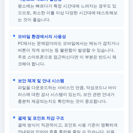
평소에는 빠르다가 특정 시간대에 느려지는 경우도 있
으므로, 최소한 이틀 이상 다양한 시간대에 테스트해보
는 것이 좋습니다.
모바일 환경에서의 사용성
PC에서는 문제없더라도 모바일에서는 메뉴가 겹치거나
버튼이 작게 보이는 등 불편함이 발생할 수 있습니다.
주로 스마트폰으로 접근하신다면 이 부분은 반드시 체
크해야 합니다.
보안 체계 및 안내 시스템
파일을 다운로드하는 서비스인 만큼, 악성코드나 바이
러스에 대한 검사 시스템이 있는지, 보안 관련 안내가
충분히 제공되는지도 확인하는 것이 중요합니다.
결제 및 포인트 차감 구조
결제 방식이 직관적이고, 포인트 사용 기준이 명확하게
안내되어 있어야 추후 혼란을 줄일 수 있습니다. 이용