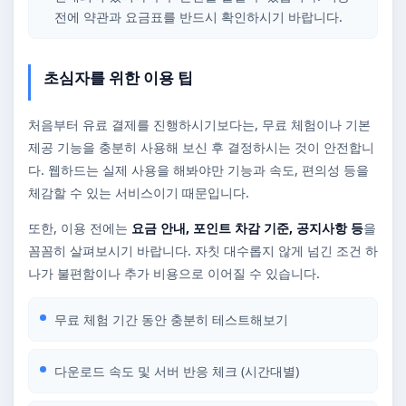
전에 약관과 요금표를 반드시 확인하시기 바랍니다.
초심자를 위한 이용 팁
처음부터 유료 결제를 진행하시기보다는, 무료 체험이나 기본
제공 기능을 충분히 사용해 보신 후 결정하시는 것이 안전합니
다. 웹하드는 실제 사용을 해봐야만 기능과 속도, 편의성 등을
체감할 수 있는 서비스이기 때문입니다.
또한, 이용 전에는
요금 안내, 포인트 차감 기준, 공지사항 등
을
꼼꼼히 살펴보시기 바랍니다. 자칫 대수롭지 않게 넘긴 조건 하
나가 불편함이나 추가 비용으로 이어질 수 있습니다.
무료 체험 기간 동안 충분히 테스트해보기
다운로드 속도 및 서버 반응 체크 (시간대별)