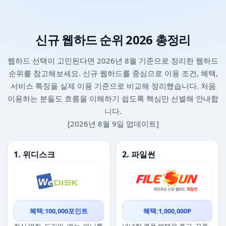
신규 웹하드 순위 2026 총정리
웹하드 선택이 고민된다면 2026년 8월 기준으로 정리한 웹하드
순위를 참고해보세요. 신규 웹하드를 중심으로 이용 조건, 혜택,
서비스 특징을 실제 이용 기준으로 비교해 정리했습니다. 처음
이용하는 분들도 흐름을 이해하기 쉽도록 핵심만 선별해 안내합
니다.
[2026년 8월 9일 업데이트]
1. 위디스크
2. 파일썬
혜택:100,000포인트
혜택:1,000,000P