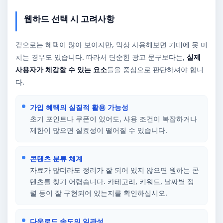
웹하드 선택 시 고려사항
겉으로는 혜택이 많아 보이지만, 막상 사용해보면 기대에 못 미
치는 경우도 있습니다. 따라서 단순한 광고 문구보다는,
실제
사용자가 체감할 수 있는 요소
들을 중심으로 판단하셔야 합니
다.
가입 혜택의 실질적 활용 가능성
초기 포인트나 쿠폰이 있어도, 사용 조건이 복잡하거나
제한이 많으면 실효성이 떨어질 수 있습니다.
콘텐츠 분류 체계
자료가 많더라도 정리가 잘 되어 있지 않으면 원하는 콘
텐츠를 찾기 어렵습니다. 카테고리, 키워드, 날짜별 정
렬 등이 잘 구현되어 있는지를 확인하십시오.
다운로드 속도의 일관성