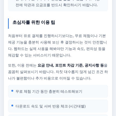
전에 약관과 요금표를 반드시 확인하시기 바랍니다.
초심자를 위한 이용 팁
처음부터 유료 결제를 진행하시기보다는, 무료 체험이나 기본
제공 기능을 충분히 사용해 보신 후 결정하시는 것이 안전합니
다. 웹하드는 실제 사용을 해봐야만 기능과 속도, 편의성 등을
체감할 수 있는 서비스이기 때문입니다.
또한, 이용 전에는
요금 안내, 포인트 차감 기준, 공지사항 등
을
꼼꼼히 살펴보시기 바랍니다. 자칫 대수롭지 않게 넘긴 조건 하
나가 불편함이나 추가 비용으로 이어질 수 있습니다.
무료 체험 기간 동안 충분히 테스트해보기
다운로드 속도 및 서버 반응 체크 (시간대별)