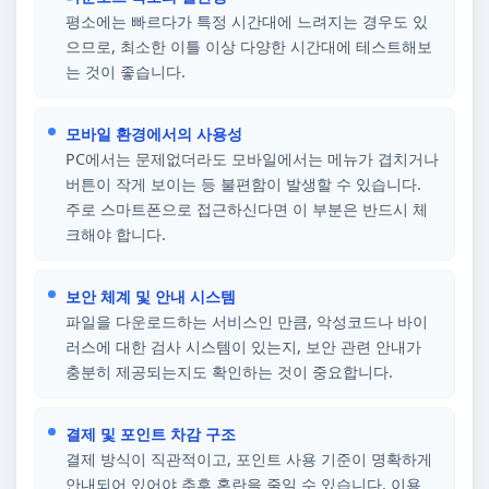
평소에는 빠르다가 특정 시간대에 느려지는 경우도 있
으므로, 최소한 이틀 이상 다양한 시간대에 테스트해보
는 것이 좋습니다.
모바일 환경에서의 사용성
PC에서는 문제없더라도 모바일에서는 메뉴가 겹치거나
버튼이 작게 보이는 등 불편함이 발생할 수 있습니다.
주로 스마트폰으로 접근하신다면 이 부분은 반드시 체
크해야 합니다.
보안 체계 및 안내 시스템
파일을 다운로드하는 서비스인 만큼, 악성코드나 바이
러스에 대한 검사 시스템이 있는지, 보안 관련 안내가
충분히 제공되는지도 확인하는 것이 중요합니다.
결제 및 포인트 차감 구조
결제 방식이 직관적이고, 포인트 사용 기준이 명확하게
안내되어 있어야 추후 혼란을 줄일 수 있습니다. 이용