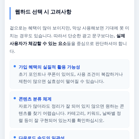
웹하드 선택 시 고려사항
겉으로는 혜택이 많아 보이지만, 막상 사용해보면 기대에 못 미
치는 경우도 있습니다. 따라서 단순한 광고 문구보다는,
실제
사용자가 체감할 수 있는 요소
들을 중심으로 판단하셔야 합니
다.
가입 혜택의 실질적 활용 가능성
초기 포인트나 쿠폰이 있어도, 사용 조건이 복잡하거나
제한이 많으면 실효성이 떨어질 수 있습니다.
콘텐츠 분류 체계
자료가 많더라도 정리가 잘 되어 있지 않으면 원하는 콘
텐츠를 찾기 어렵습니다. 카테고리, 키워드, 날짜별 정
렬 등이 잘 구현되어 있는지를 확인하십시오.
다운로드 속도의 일관성