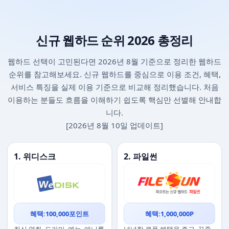
신규 웹하드 순위 2026 총정리
웹하드 선택이 고민된다면 2026년 8월 기준으로 정리한 웹하드
순위를 참고해보세요. 신규 웹하드를 중심으로 이용 조건, 혜택,
서비스 특징을 실제 이용 기준으로 비교해 정리했습니다. 처음
이용하는 분들도 흐름을 이해하기 쉽도록 핵심만 선별해 안내합
니다.
[2026년 8월 10일 업데이트]
1. 위디스크
2. 파일썬
혜택:100,000포인트
혜택:1,000,000P