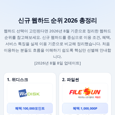
신규 웹하드 순위 2026 총정리
웹하드 선택이 고민된다면 2026년 8월 기준으로 정리한 웹하드
순위를 참고해보세요. 신규 웹하드를 중심으로 이용 조건, 혜택,
서비스 특징을 실제 이용 기준으로 비교해 정리했습니다. 처음
이용하는 분들도 흐름을 이해하기 쉽도록 핵심만 선별해 안내합
니다.
[2026년 8월 8일 업데이트]
1. 위디스크
2. 파일썬
혜택:100,000포인트
혜택:1,000,000P