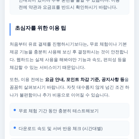
전에 약관과 요금표를 반드시 확인하시기 바랍니다.
초심자를 위한 이용 팁
처음부터 유료 결제를 진행하시기보다는, 무료 체험이나 기본
제공 기능을 충분히 사용해 보신 후 결정하시는 것이 안전합니
다. 웹하드는 실제 사용을 해봐야만 기능과 속도, 편의성 등을
체감할 수 있는 서비스이기 때문입니다.
또한, 이용 전에는
요금 안내, 포인트 차감 기준, 공지사항 등
을
꼼꼼히 살펴보시기 바랍니다. 자칫 대수롭지 않게 넘긴 조건 하
나가 불편함이나 추가 비용으로 이어질 수 있습니다.
무료 체험 기간 동안 충분히 테스트해보기
다운로드 속도 및 서버 반응 체크 (시간대별)