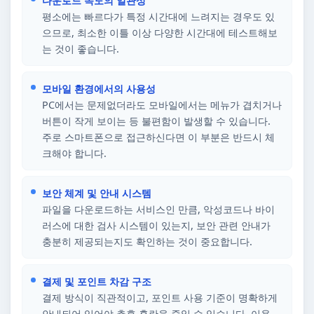
다운로드 속도의 일관성
평소에는 빠르다가 특정 시간대에 느려지는 경우도 있
으므로, 최소한 이틀 이상 다양한 시간대에 테스트해보
는 것이 좋습니다.
모바일 환경에서의 사용성
PC에서는 문제없더라도 모바일에서는 메뉴가 겹치거나
버튼이 작게 보이는 등 불편함이 발생할 수 있습니다.
주로 스마트폰으로 접근하신다면 이 부분은 반드시 체
크해야 합니다.
보안 체계 및 안내 시스템
파일을 다운로드하는 서비스인 만큼, 악성코드나 바이
러스에 대한 검사 시스템이 있는지, 보안 관련 안내가
충분히 제공되는지도 확인하는 것이 중요합니다.
결제 및 포인트 차감 구조
결제 방식이 직관적이고, 포인트 사용 기준이 명확하게
안내되어 있어야 추후 혼란을 줄일 수 있습니다. 이용