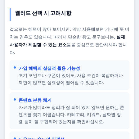
웹하드 선택 시 고려사항
겉으로는 혜택이 많아 보이지만, 막상 사용해보면 기대에 못 미
치는 경우도 있습니다. 따라서 단순한 광고 문구보다는,
실제
사용자가 체감할 수 있는 요소
들을 중심으로 판단하셔야 합니
다.
가입 혜택의 실질적 활용 가능성
초기 포인트나 쿠폰이 있어도, 사용 조건이 복잡하거나
제한이 많으면 실효성이 떨어질 수 있습니다.
콘텐츠 분류 체계
자료가 많더라도 정리가 잘 되어 있지 않으면 원하는 콘
텐츠를 찾기 어렵습니다. 카테고리, 키워드, 날짜별 정
렬 등이 잘 구현되어 있는지를 확인하십시오.