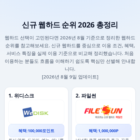
신규 웹하드 순위 2026 총정리
웹하드 선택이 고민된다면 2026년 8월 기준으로 정리한 웹하드
순위를 참고해보세요. 신규 웹하드를 중심으로 이용 조건, 혜택,
서비스 특징을 실제 이용 기준으로 비교해 정리했습니다. 처음
이용하는 분들도 흐름을 이해하기 쉽도록 핵심만 선별해 안내합
니다.
[2026년 8월 9일 업데이트]
1. 위디스크
2. 파일썬
혜택:100,000포인트
혜택:1,000,000P