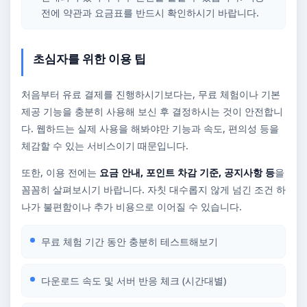
전에 약관과 요금표를 반드시 확인하시기 바랍니다.
초심자를 위한 이용 팁
처음부터 유료 결제를 진행하시기보다는, 무료 체험이나 기본
제공 기능을 충분히 사용해 보신 후 결정하시는 것이 안전합니
다. 웹하드는 실제 사용을 해봐야만 기능과 속도, 편의성 등을
체감할 수 있는 서비스이기 때문입니다.
또한, 이용 전에는
요금 안내, 포인트 차감 기준, 공지사항 등
을
꼼꼼히 살펴보시기 바랍니다. 자칫 대수롭지 않게 넘긴 조건 하
나가 불편함이나 추가 비용으로 이어질 수 있습니다.
무료 체험 기간 동안 충분히 테스트해보기
다운로드 속도 및 서버 반응 체크 (시간대별)