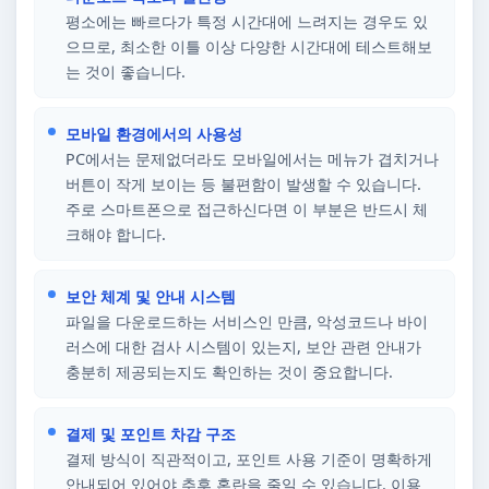
평소에는 빠르다가 특정 시간대에 느려지는 경우도 있
으므로, 최소한 이틀 이상 다양한 시간대에 테스트해보
는 것이 좋습니다.
모바일 환경에서의 사용성
PC에서는 문제없더라도 모바일에서는 메뉴가 겹치거나
버튼이 작게 보이는 등 불편함이 발생할 수 있습니다.
주로 스마트폰으로 접근하신다면 이 부분은 반드시 체
크해야 합니다.
보안 체계 및 안내 시스템
파일을 다운로드하는 서비스인 만큼, 악성코드나 바이
러스에 대한 검사 시스템이 있는지, 보안 관련 안내가
충분히 제공되는지도 확인하는 것이 중요합니다.
결제 및 포인트 차감 구조
결제 방식이 직관적이고, 포인트 사용 기준이 명확하게
안내되어 있어야 추후 혼란을 줄일 수 있습니다. 이용