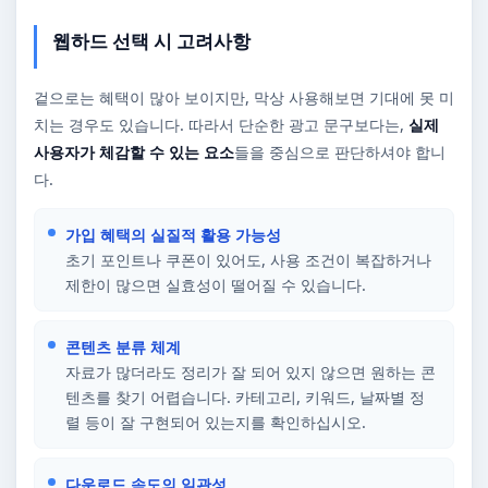
웹하드 선택 시 고려사항
겉으로는 혜택이 많아 보이지만, 막상 사용해보면 기대에 못 미
치는 경우도 있습니다. 따라서 단순한 광고 문구보다는,
실제
사용자가 체감할 수 있는 요소
들을 중심으로 판단하셔야 합니
다.
가입 혜택의 실질적 활용 가능성
초기 포인트나 쿠폰이 있어도, 사용 조건이 복잡하거나
제한이 많으면 실효성이 떨어질 수 있습니다.
콘텐츠 분류 체계
자료가 많더라도 정리가 잘 되어 있지 않으면 원하는 콘
텐츠를 찾기 어렵습니다. 카테고리, 키워드, 날짜별 정
렬 등이 잘 구현되어 있는지를 확인하십시오.
다운로드 속도의 일관성