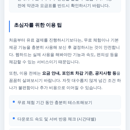
전에 약관과 요금표를 반드시 확인하시기 바랍니다.
초심자를 위한 이용 팁
처음부터 유료 결제를 진행하시기보다는, 무료 체험이나 기본
제공 기능을 충분히 사용해 보신 후 결정하시는 것이 안전합니
다. 웹하드는 실제 사용을 해봐야만 기능과 속도, 편의성 등을
체감할 수 있는 서비스이기 때문입니다.
또한, 이용 전에는
요금 안내, 포인트 차감 기준, 공지사항 등
을
꼼꼼히 살펴보시기 바랍니다. 자칫 대수롭지 않게 넘긴 조건 하
나가 불편함이나 추가 비용으로 이어질 수 있습니다.
무료 체험 기간 동안 충분히 테스트해보기
다운로드 속도 및 서버 반응 체크 (시간대별)