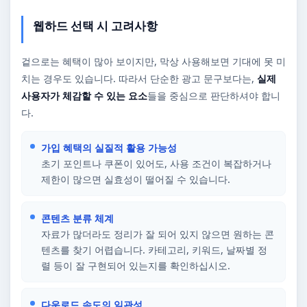
웹하드 선택 시 고려사항
겉으로는 혜택이 많아 보이지만, 막상 사용해보면 기대에 못 미
치는 경우도 있습니다. 따라서 단순한 광고 문구보다는,
실제
사용자가 체감할 수 있는 요소
들을 중심으로 판단하셔야 합니
다.
가입 혜택의 실질적 활용 가능성
초기 포인트나 쿠폰이 있어도, 사용 조건이 복잡하거나
제한이 많으면 실효성이 떨어질 수 있습니다.
콘텐츠 분류 체계
자료가 많더라도 정리가 잘 되어 있지 않으면 원하는 콘
텐츠를 찾기 어렵습니다. 카테고리, 키워드, 날짜별 정
렬 등이 잘 구현되어 있는지를 확인하십시오.
다운로드 속도의 일관성