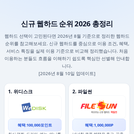
신규 웹하드 순위 2026 총정리
웹하드 선택이 고민된다면 2026년 8월 기준으로 정리한 웹하드
순위를 참고해보세요. 신규 웹하드를 중심으로 이용 조건, 혜택,
서비스 특징을 실제 이용 기준으로 비교해 정리했습니다. 처음
이용하는 분들도 흐름을 이해하기 쉽도록 핵심만 선별해 안내합
니다.
[2026년 8월 10일 업데이트]
1. 위디스크
2. 파일썬
혜택:100,000포인트
혜택:1,000,000P