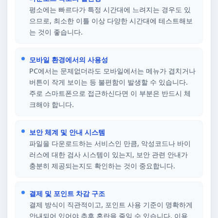
평소에는 빠르다가 특정 시간대에 느려지는 경우도 있
으므로, 최소한 이틀 이상 다양한 시간대에 테스트해보
는 것이 좋습니다.
모바일 환경에서의 사용성
PC에서는 문제없더라도 모바일에서는 메뉴가 겹치거나
버튼이 작게 보이는 등 불편함이 발생할 수 있습니다.
주로 스마트폰으로 접근하신다면 이 부분은 반드시 체
크해야 합니다.
보안 체계 및 안내 시스템
파일을 다운로드하는 서비스인 만큼, 악성코드나 바이
러스에 대한 검사 시스템이 있는지, 보안 관련 안내가
충분히 제공되는지도 확인하는 것이 중요합니다.
결제 및 포인트 차감 구조
결제 방식이 직관적이고, 포인트 사용 기준이 명확하게
안내되어 있어야 추후 혼란을 줄일 수 있습니다. 이용