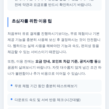
전에 약관과 요금표를 반드시 확인하시기 바랍니다.
초심자를 위한 이용 팁
처음부터 유료 결제를 진행하시기보다는, 무료 체험이나 기본
제공 기능을 충분히 사용해 보신 후 결정하시는 것이 안전합니
다. 웹하드는 실제 사용을 해봐야만 기능과 속도, 편의성 등을
체감할 수 있는 서비스이기 때문입니다.
또한, 이용 전에는
요금 안내, 포인트 차감 기준, 공지사항 등
을
꼼꼼히 살펴보시기 바랍니다. 자칫 대수롭지 않게 넘긴 조건 하
나가 불편함이나 추가 비용으로 이어질 수 있습니다.
무료 체험 기간 동안 충분히 테스트해보기
다운로드 속도 및 서버 반응 체크 (시간대별)