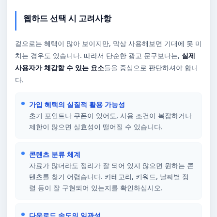
웹하드 선택 시 고려사항
겉으로는 혜택이 많아 보이지만, 막상 사용해보면 기대에 못 미
치는 경우도 있습니다. 따라서 단순한 광고 문구보다는,
실제
사용자가 체감할 수 있는 요소
들을 중심으로 판단하셔야 합니
다.
가입 혜택의 실질적 활용 가능성
초기 포인트나 쿠폰이 있어도, 사용 조건이 복잡하거나
제한이 많으면 실효성이 떨어질 수 있습니다.
콘텐츠 분류 체계
자료가 많더라도 정리가 잘 되어 있지 않으면 원하는 콘
텐츠를 찾기 어렵습니다. 카테고리, 키워드, 날짜별 정
렬 등이 잘 구현되어 있는지를 확인하십시오.
다운로드 속도의 일관성