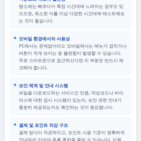
평소에는 빠르다가 특정 시간대에 느려지는 경우도 있
으므로, 최소한 이틀 이상 다양한 시간대에 테스트해보
는 것이 좋습니다.
모바일 환경에서의 사용성
PC에서는 문제없더라도 모바일에서는 메뉴가 겹치거나
버튼이 작게 보이는 등 불편함이 발생할 수 있습니다.
주로 스마트폰으로 접근하신다면 이 부분은 반드시 체
크해야 합니다.
보안 체계 및 안내 시스템
파일을 다운로드하는 서비스인 만큼, 악성코드나 바이
러스에 대한 검사 시스템이 있는지, 보안 관련 안내가
충분히 제공되는지도 확인하는 것이 중요합니다.
결제 및 포인트 차감 구조
결제 방식이 직관적이고, 포인트 사용 기준이 명확하게
안내되어 있어야 추후 혼란을 줄일 수 있습니다. 이용