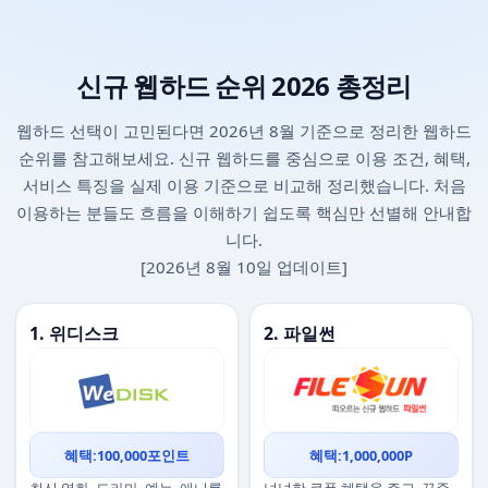
신규 웹하드 순위 2026 총정리
웹하드 선택이 고민된다면 2026년 8월 기준으로 정리한 웹하드
순위를 참고해보세요. 신규 웹하드를 중심으로 이용 조건, 혜택,
서비스 특징을 실제 이용 기준으로 비교해 정리했습니다. 처음
이용하는 분들도 흐름을 이해하기 쉽도록 핵심만 선별해 안내합
니다.
[2026년 8월 10일 업데이트]
1. 위디스크
2. 파일썬
혜택:100,000포인트
혜택:1,000,000P