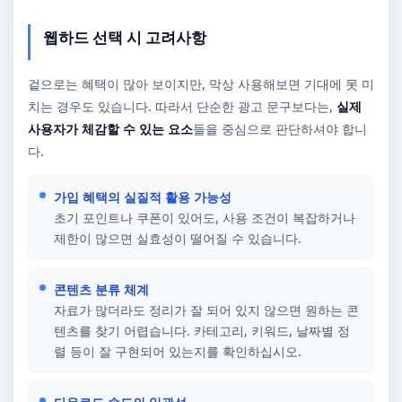
웹하드 선택 시 고려사항
겉으로는 혜택이 많아 보이지만, 막상 사용해보면 기대에 못 미
치는 경우도 있습니다. 따라서 단순한 광고 문구보다는,
실제
사용자가 체감할 수 있는 요소
들을 중심으로 판단하셔야 합니
다.
가입 혜택의 실질적 활용 가능성
초기 포인트나 쿠폰이 있어도, 사용 조건이 복잡하거나
제한이 많으면 실효성이 떨어질 수 있습니다.
콘텐츠 분류 체계
자료가 많더라도 정리가 잘 되어 있지 않으면 원하는 콘
텐츠를 찾기 어렵습니다. 카테고리, 키워드, 날짜별 정
렬 등이 잘 구현되어 있는지를 확인하십시오.