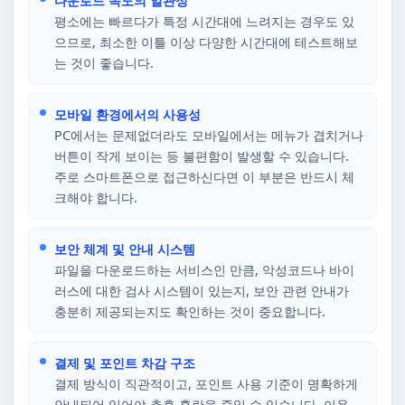
다운로드 속도의 일관성
평소에는 빠르다가 특정 시간대에 느려지는 경우도 있
으므로, 최소한 이틀 이상 다양한 시간대에 테스트해보
는 것이 좋습니다.
모바일 환경에서의 사용성
PC에서는 문제없더라도 모바일에서는 메뉴가 겹치거나
버튼이 작게 보이는 등 불편함이 발생할 수 있습니다.
주로 스마트폰으로 접근하신다면 이 부분은 반드시 체
크해야 합니다.
보안 체계 및 안내 시스템
파일을 다운로드하는 서비스인 만큼, 악성코드나 바이
러스에 대한 검사 시스템이 있는지, 보안 관련 안내가
충분히 제공되는지도 확인하는 것이 중요합니다.
결제 및 포인트 차감 구조
결제 방식이 직관적이고, 포인트 사용 기준이 명확하게
안내되어 있어야 추후 혼란을 줄일 수 있습니다. 이용