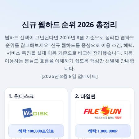
신규 웹하드 순위 2026 총정리
웹하드 선택이 고민된다면 2026년 8월 기준으로 정리한 웹하드
순위를 참고해보세요. 신규 웹하드를 중심으로 이용 조건, 혜택,
서비스 특징을 실제 이용 기준으로 비교해 정리했습니다. 처음
이용하는 분들도 흐름을 이해하기 쉽도록 핵심만 선별해 안내합
니다.
[2026년 8월 8일 업데이트]
1. 위디스크
2. 파일썬
혜택:100,000포인트
혜택:1,000,000P