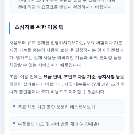
전에 약관과 요금표를 반드시 확인하시기 바랍니다.
초심자를 위한 이용 팁
처음부터 유료 결제를 진행하시기보다는, 무료 체험이나 기본
제공 기능을 충분히 사용해 보신 후 결정하시는 것이 안전합니
다. 웹하드는 실제 사용을 해봐야만 기능과 속도, 편의성 등을
체감할 수 있는 서비스이기 때문입니다.
또한, 이용 전에는
요금 안내, 포인트 차감 기준, 공지사항 등
을
꼼꼼히 살펴보시기 바랍니다. 자칫 대수롭지 않게 넘긴 조건 하
나가 불편함이나 추가 비용으로 이어질 수 있습니다.
무료 체험 기간 동안 충분히 테스트해보기
다운로드 속도 및 서버 반응 체크 (시간대별)