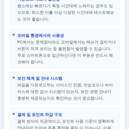
평소에는 빠르다가 특정 시간대에 느려지는 경우도 있
으므로, 최소한 이틀 이상 다양한 시간대에 테스트해보
는 것이 좋습니다.
모바일 환경에서의 사용성
PC에서는 문제없더라도 모바일에서는 메뉴가 겹치거나
버튼이 작게 보이는 등 불편함이 발생할 수 있습니다.
주로 스마트폰으로 접근하신다면 이 부분은 반드시 체
크해야 합니다.
보안 체계 및 안내 시스템
파일을 다운로드하는 서비스인 만큼, 악성코드나 바이
러스에 대한 검사 시스템이 있는지, 보안 관련 안내가
충분히 제공되는지도 확인하는 것이 중요합니다.
결제 및 포인트 차감 구조
결제 방식이 직관적이고, 포인트 사용 기준이 명확하게
안내되어 있어야 추후 혼란을 줄일 수 있습니다. 이용