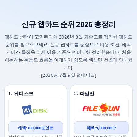
신규 웹하드 순위 2026 총정리
웹하드 선택이 고민된다면 2026년 8월 기준으로 정리한 웹하드
순위를 참고해보세요. 신규 웹하드를 중심으로 이용 조건, 혜택,
서비스 특징을 실제 이용 기준으로 비교해 정리했습니다. 처음
이용하는 분들도 흐름을 이해하기 쉽도록 핵심만 선별해 안내합
니다.
[2026년 8월 9일 업데이트]
1. 위디스크
2. 파일썬
혜택:100,000포인트
혜택:1,000,000P