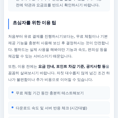
전에 약관과 요금표를 반드시 확인하시기 바랍니다.
초심자를 위한 이용 팁
처음부터 유료 결제를 진행하시기보다는, 무료 체험이나 기본
제공 기능을 충분히 사용해 보신 후 결정하시는 것이 안전합니
다. 웹하드는 실제 사용을 해봐야만 기능과 속도, 편의성 등을
체감할 수 있는 서비스이기 때문입니다.
또한, 이용 전에는
요금 안내, 포인트 차감 기준, 공지사항 등
을
꼼꼼히 살펴보시기 바랍니다. 자칫 대수롭지 않게 넘긴 조건 하
나가 불편함이나 추가 비용으로 이어질 수 있습니다.
무료 체험 기간 동안 충분히 테스트해보기
다운로드 속도 및 서버 반응 체크 (시간대별)