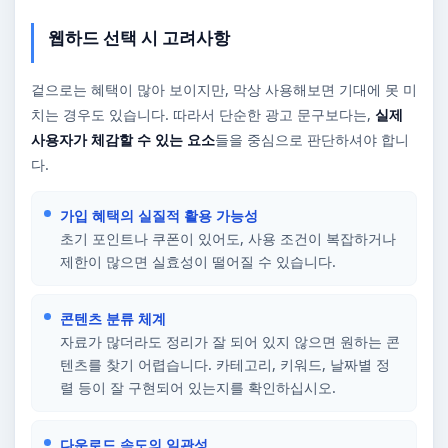
웹하드 선택 시 고려사항
겉으로는 혜택이 많아 보이지만, 막상 사용해보면 기대에 못 미
치는 경우도 있습니다. 따라서 단순한 광고 문구보다는,
실제
사용자가 체감할 수 있는 요소
들을 중심으로 판단하셔야 합니
다.
가입 혜택의 실질적 활용 가능성
초기 포인트나 쿠폰이 있어도, 사용 조건이 복잡하거나
제한이 많으면 실효성이 떨어질 수 있습니다.
콘텐츠 분류 체계
자료가 많더라도 정리가 잘 되어 있지 않으면 원하는 콘
텐츠를 찾기 어렵습니다. 카테고리, 키워드, 날짜별 정
렬 등이 잘 구현되어 있는지를 확인하십시오.
다운로드 속도의 일관성