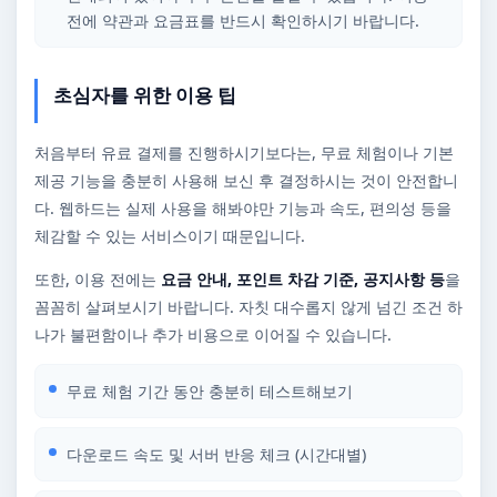
전에 약관과 요금표를 반드시 확인하시기 바랍니다.
초심자를 위한 이용 팁
처음부터 유료 결제를 진행하시기보다는, 무료 체험이나 기본
제공 기능을 충분히 사용해 보신 후 결정하시는 것이 안전합니
다. 웹하드는 실제 사용을 해봐야만 기능과 속도, 편의성 등을
체감할 수 있는 서비스이기 때문입니다.
또한, 이용 전에는
요금 안내, 포인트 차감 기준, 공지사항 등
을
꼼꼼히 살펴보시기 바랍니다. 자칫 대수롭지 않게 넘긴 조건 하
나가 불편함이나 추가 비용으로 이어질 수 있습니다.
무료 체험 기간 동안 충분히 테스트해보기
다운로드 속도 및 서버 반응 체크 (시간대별)