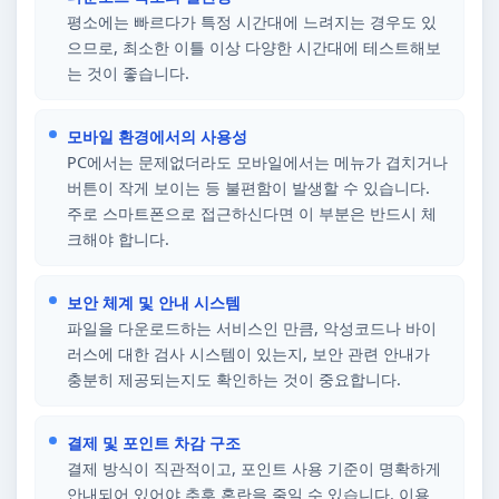
평소에는 빠르다가 특정 시간대에 느려지는 경우도 있
으므로, 최소한 이틀 이상 다양한 시간대에 테스트해보
는 것이 좋습니다.
모바일 환경에서의 사용성
PC에서는 문제없더라도 모바일에서는 메뉴가 겹치거나
버튼이 작게 보이는 등 불편함이 발생할 수 있습니다.
주로 스마트폰으로 접근하신다면 이 부분은 반드시 체
크해야 합니다.
보안 체계 및 안내 시스템
파일을 다운로드하는 서비스인 만큼, 악성코드나 바이
러스에 대한 검사 시스템이 있는지, 보안 관련 안내가
충분히 제공되는지도 확인하는 것이 중요합니다.
결제 및 포인트 차감 구조
결제 방식이 직관적이고, 포인트 사용 기준이 명확하게
안내되어 있어야 추후 혼란을 줄일 수 있습니다. 이용