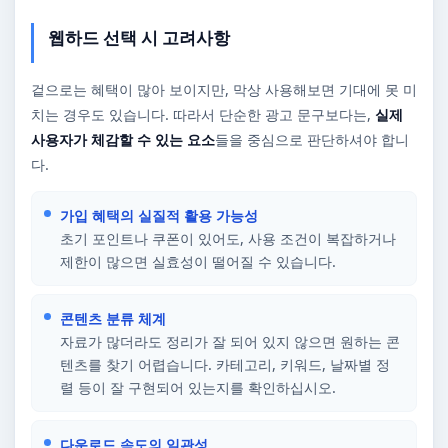
웹하드 선택 시 고려사항
겉으로는 혜택이 많아 보이지만, 막상 사용해보면 기대에 못 미
치는 경우도 있습니다. 따라서 단순한 광고 문구보다는,
실제
사용자가 체감할 수 있는 요소
들을 중심으로 판단하셔야 합니
다.
가입 혜택의 실질적 활용 가능성
초기 포인트나 쿠폰이 있어도, 사용 조건이 복잡하거나
제한이 많으면 실효성이 떨어질 수 있습니다.
콘텐츠 분류 체계
자료가 많더라도 정리가 잘 되어 있지 않으면 원하는 콘
텐츠를 찾기 어렵습니다. 카테고리, 키워드, 날짜별 정
렬 등이 잘 구현되어 있는지를 확인하십시오.
다운로드 속도의 일관성