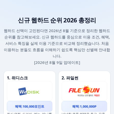
신규 웹하드 순위 2026 총정리
웹하드 선택이 고민된다면 2026년 8월 기준으로 정리한 웹하드
순위를 참고해보세요. 신규 웹하드를 중심으로 이용 조건, 혜택,
서비스 특징을 실제 이용 기준으로 비교해 정리했습니다. 처음
이용하는 분들도 흐름을 이해하기 쉽도록 핵심만 선별해 안내합
니다.
[2026년 8월 9일 업데이트]
1. 위디스크
2. 파일썬
혜택:100,000포인트
혜택:1,000,000P