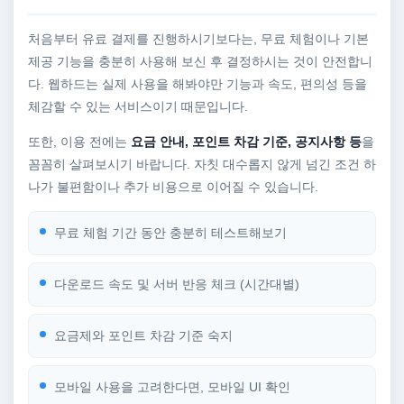
처음부터 유료 결제를 진행하시기보다는, 무료 체험이나 기본
제공 기능을 충분히 사용해 보신 후 결정하시는 것이 안전합니
다. 웹하드는 실제 사용을 해봐야만 기능과 속도, 편의성 등을
체감할 수 있는 서비스이기 때문입니다.
또한, 이용 전에는
요금 안내, 포인트 차감 기준, 공지사항 등
을
꼼꼼히 살펴보시기 바랍니다. 자칫 대수롭지 않게 넘긴 조건 하
나가 불편함이나 추가 비용으로 이어질 수 있습니다.
무료 체험 기간 동안 충분히 테스트해보기
다운로드 속도 및 서버 반응 체크 (시간대별)
요금제와 포인트 차감 기준 숙지
모바일 사용을 고려한다면, 모바일 UI 확인