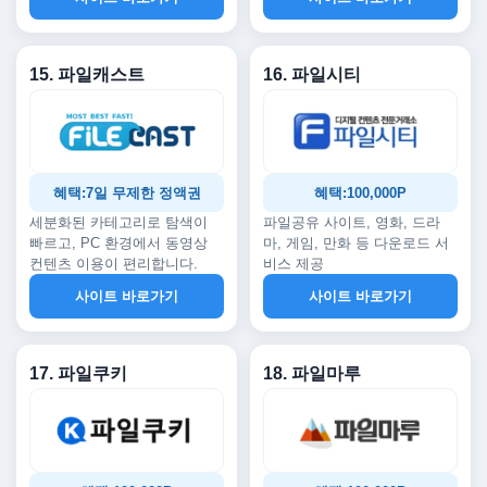
15. 파일캐스트
16. 파일시티
혜택:7일 무제한 정액권
혜택:100,000P
세분화된 카테고리로 탐색이
파일공유 사이트, 영화, 드라
빠르고, PC 환경에서 동영상
마, 게임, 만화 등 다운로드 서
컨텐츠 이용이 편리합니다.
비스 제공
사이트 바로가기
사이트 바로가기
17. 파일쿠키
18. 파일마루