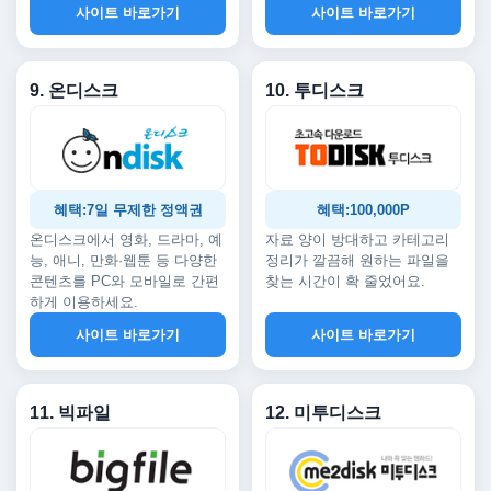
사이트 바로가기
사이트 바로가기
9. 온디스크
10. 투디스크
혜택:7일 무제한 정액권
혜택:100,000P
온디스크에서 영화, 드라마, 예
자료 양이 방대하고 카테고리
능, 애니, 만화·웹툰 등 다양한
정리가 깔끔해 원하는 파일을
콘텐츠를 PC와 모바일로 간편
찾는 시간이 확 줄었어요.
하게 이용하세요.
사이트 바로가기
사이트 바로가기
11. 빅파일
12. 미투디스크