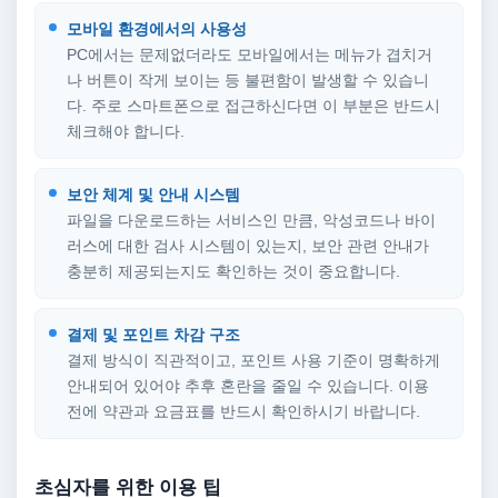
모바일 환경에서의 사용성
PC에서는 문제없더라도 모바일에서는 메뉴가 겹치거
나 버튼이 작게 보이는 등 불편함이 발생할 수 있습니
다. 주로 스마트폰으로 접근하신다면 이 부분은 반드시
체크해야 합니다.
보안 체계 및 안내 시스템
파일을 다운로드하는 서비스인 만큼, 악성코드나 바이
러스에 대한 검사 시스템이 있는지, 보안 관련 안내가
충분히 제공되는지도 확인하는 것이 중요합니다.
결제 및 포인트 차감 구조
결제 방식이 직관적이고, 포인트 사용 기준이 명확하게
안내되어 있어야 추후 혼란을 줄일 수 있습니다. 이용
전에 약관과 요금표를 반드시 확인하시기 바랍니다.
초심자를 위한 이용 팁