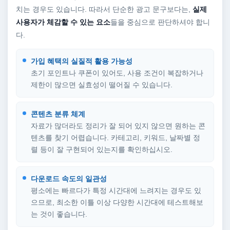
치는 경우도 있습니다. 따라서 단순한 광고 문구보다는,
실제
사용자가 체감할 수 있는 요소
들을 중심으로 판단하셔야 합니
다.
가입 혜택의 실질적 활용 가능성
초기 포인트나 쿠폰이 있어도, 사용 조건이 복잡하거나
제한이 많으면 실효성이 떨어질 수 있습니다.
콘텐츠 분류 체계
자료가 많더라도 정리가 잘 되어 있지 않으면 원하는 콘
텐츠를 찾기 어렵습니다. 카테고리, 키워드, 날짜별 정
렬 등이 잘 구현되어 있는지를 확인하십시오.
다운로드 속도의 일관성
평소에는 빠르다가 특정 시간대에 느려지는 경우도 있
으므로, 최소한 이틀 이상 다양한 시간대에 테스트해보
는 것이 좋습니다.