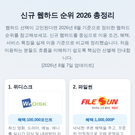
신규 웹하드 순위 2026 총정리
웹하드 선택이 고민된다면 2026년 8월 기준으로 정리한 웹하드
순위를 참고해보세요. 신규 웹하드를 중심으로 이용 조건, 혜택,
서비스 특징을 실제 이용 기준으로 비교해 정리했습니다. 처음
이용하는 분들도 흐름을 이해하기 쉽도록 핵심만 선별해 안내합
니다.
[2026년 8월 7일 업데이트]
1. 위디스크
2. 파일썬
혜택:100,000포인트
혜택:1,000,000P
최신 영화, 드라마, 예능, 애니
넉넉한 쿠폰 혜택을 주고, 꾸준
를 실시간 감상 및 내려받아 이
히 안정적으로 오래 운영되고