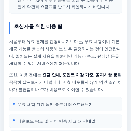
전에 약관과 요금표를 반드시 확인하시기 바랍니다.
초심자를 위한 이용 팁
처음부터 유료 결제를 진행하시기보다는, 무료 체험이나 기본
제공 기능을 충분히 사용해 보신 후 결정하시는 것이 안전합니
다. 웹하드는 실제 사용을 해봐야만 기능과 속도, 편의성 등을
체감할 수 있는 서비스이기 때문입니다.
또한, 이용 전에는
요금 안내, 포인트 차감 기준, 공지사항 등
을
꼼꼼히 살펴보시기 바랍니다. 자칫 대수롭지 않게 넘긴 조건 하
나가 불편함이나 추가 비용으로 이어질 수 있습니다.
무료 체험 기간 동안 충분히 테스트해보기
다운로드 속도 및 서버 반응 체크 (시간대별)