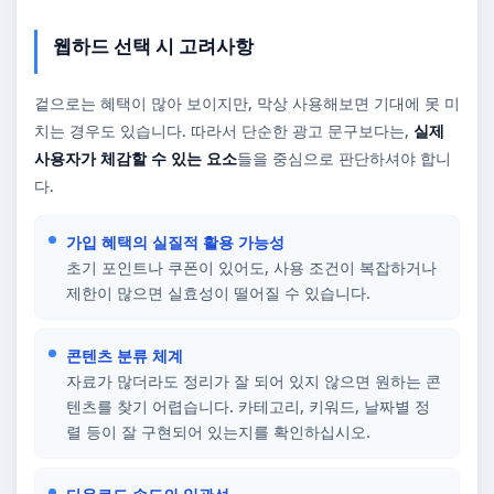
웹하드 선택 시 고려사항
겉으로는 혜택이 많아 보이지만, 막상 사용해보면 기대에 못 미
치는 경우도 있습니다. 따라서 단순한 광고 문구보다는,
실제
사용자가 체감할 수 있는 요소
들을 중심으로 판단하셔야 합니
다.
가입 혜택의 실질적 활용 가능성
초기 포인트나 쿠폰이 있어도, 사용 조건이 복잡하거나
제한이 많으면 실효성이 떨어질 수 있습니다.
콘텐츠 분류 체계
자료가 많더라도 정리가 잘 되어 있지 않으면 원하는 콘
텐츠를 찾기 어렵습니다. 카테고리, 키워드, 날짜별 정
렬 등이 잘 구현되어 있는지를 확인하십시오.