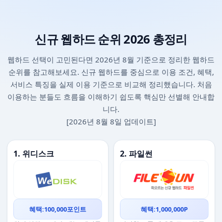
신규 웹하드 순위 2026 총정리
웹하드 선택이 고민된다면 2026년 8월 기준으로 정리한 웹하드
순위를 참고해보세요. 신규 웹하드를 중심으로 이용 조건, 혜택,
서비스 특징을 실제 이용 기준으로 비교해 정리했습니다. 처음
이용하는 분들도 흐름을 이해하기 쉽도록 핵심만 선별해 안내합
니다.
[2026년 8월 8일 업데이트]
1. 위디스크
2. 파일썬
혜택:100,000포인트
혜택:1,000,000P