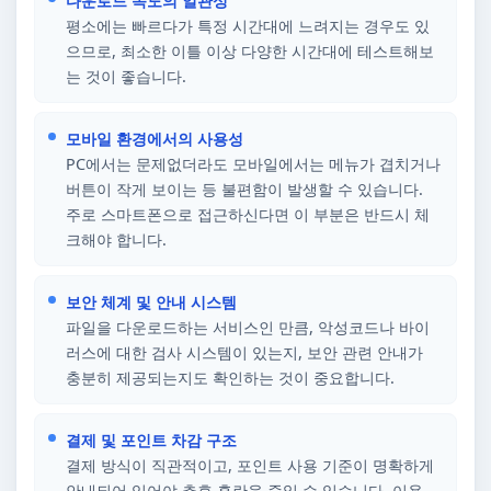
다운로드 속도의 일관성
평소에는 빠르다가 특정 시간대에 느려지는 경우도 있
으므로, 최소한 이틀 이상 다양한 시간대에 테스트해보
는 것이 좋습니다.
모바일 환경에서의 사용성
PC에서는 문제없더라도 모바일에서는 메뉴가 겹치거나
버튼이 작게 보이는 등 불편함이 발생할 수 있습니다.
주로 스마트폰으로 접근하신다면 이 부분은 반드시 체
크해야 합니다.
보안 체계 및 안내 시스템
파일을 다운로드하는 서비스인 만큼, 악성코드나 바이
러스에 대한 검사 시스템이 있는지, 보안 관련 안내가
충분히 제공되는지도 확인하는 것이 중요합니다.
결제 및 포인트 차감 구조
결제 방식이 직관적이고, 포인트 사용 기준이 명확하게
안내되어 있어야 추후 혼란을 줄일 수 있습니다. 이용