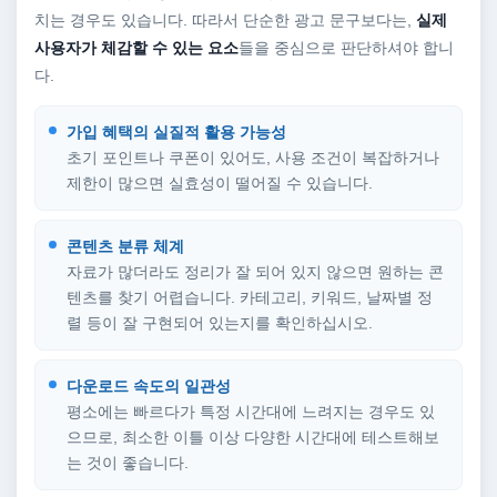
치는 경우도 있습니다. 따라서 단순한 광고 문구보다는,
실제
사용자가 체감할 수 있는 요소
들을 중심으로 판단하셔야 합니
다.
가입 혜택의 실질적 활용 가능성
초기 포인트나 쿠폰이 있어도, 사용 조건이 복잡하거나
제한이 많으면 실효성이 떨어질 수 있습니다.
콘텐츠 분류 체계
자료가 많더라도 정리가 잘 되어 있지 않으면 원하는 콘
텐츠를 찾기 어렵습니다. 카테고리, 키워드, 날짜별 정
렬 등이 잘 구현되어 있는지를 확인하십시오.
다운로드 속도의 일관성
평소에는 빠르다가 특정 시간대에 느려지는 경우도 있
으므로, 최소한 이틀 이상 다양한 시간대에 테스트해보
는 것이 좋습니다.