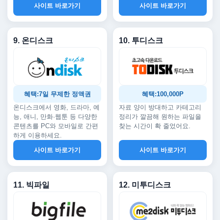
사이트 바로가기
사이트 바로가기
9. 온디스크
10. 투디스크
혜택:7일 무제한 정액권
혜택:100,000P
온디스크에서 영화, 드라마, 예
자료 양이 방대하고 카테고리
능, 애니, 만화·웹툰 등 다양한
정리가 깔끔해 원하는 파일을
콘텐츠를 PC와 모바일로 간편
찾는 시간이 확 줄었어요.
하게 이용하세요.
사이트 바로가기
사이트 바로가기
11. 빅파일
12. 미투디스크