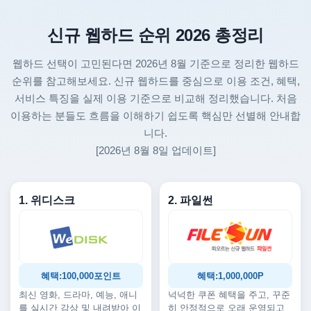
신규 웹하드 순위 2026 총정리
웹하드 선택이 고민된다면 2026년 8월 기준으로 정리한 웹하드
순위를 참고해보세요. 신규 웹하드를 중심으로 이용 조건, 혜택,
서비스 특징을 실제 이용 기준으로 비교해 정리했습니다. 처음
이용하는 분들도 흐름을 이해하기 쉽도록 핵심만 선별해 안내합
니다.
[2026년 8월 8일 업데이트]
1. 위디스크
2. 파일썬
혜택:100,000포인트
혜택:1,000,000P
최신 영화, 드라마, 예능, 애니
넉넉한 쿠폰 혜택을 주고, 꾸준
를 실시간 감상 및 내려받아 이
히 안정적으로 오래 운영되고