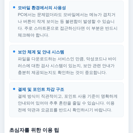
모바일 환경에서의 사용성
PC에서는 문제없더라도 모바일에서는 메뉴가 겹치거
나 버튼이 작게 보이는 등 불편함이 발생할 수 있습니
다. 주로 스마트폰으로 접근하신다면 이 부분은 반드시
체크해야 합니다.
보안 체계 및 안내 시스템
파일을 다운로드하는 서비스인 만큼, 악성코드나 바이
러스에 대한 검사 시스템이 있는지, 보안 관련 안내가
충분히 제공되는지도 확인하는 것이 중요합니다.
결제 및 포인트 차감 구조
결제 방식이 직관적이고, 포인트 사용 기준이 명확하게
안내되어 있어야 추후 혼란을 줄일 수 있습니다. 이용
전에 약관과 요금표를 반드시 확인하시기 바랍니다.
초심자를 위한 이용 팁