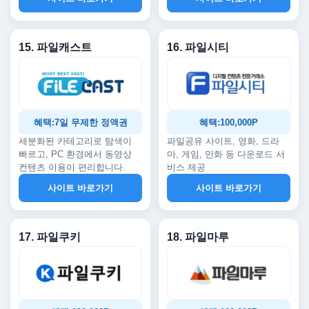
15. 파일캐스트
16. 파일시티
혜택:7일 무제한 정액권
혜택:100,000P
세분화된 카테고리로 탐색이
파일공유 사이트, 영화, 드라
빠르고, PC 환경에서 동영상
마, 게임, 만화 등 다운로드 서
컨텐츠 이용이 편리합니다.
비스 제공
사이트 바로가기
사이트 바로가기
17. 파일쿠키
18. 파일마루