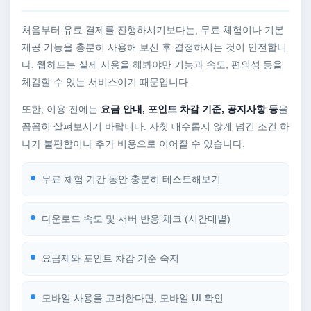
처음부터 유료 결제를 진행하시기보다는, 무료 체험이나 기본
제공 기능을 충분히 사용해 보신 후 결정하시는 것이 안전합니
다. 웹하드는 실제 사용을 해봐야만 기능과 속도, 편의성 등을
체감할 수 있는 서비스이기 때문입니다.
또한, 이용 전에는
요금 안내, 포인트 차감 기준, 공지사항 등
을
꼼꼼히 살펴보시기 바랍니다. 자칫 대수롭지 않게 넘긴 조건 하
나가 불편함이나 추가 비용으로 이어질 수 있습니다.
무료 체험 기간 동안 충분히 테스트해보기
다운로드 속도 및 서버 반응 체크 (시간대별)
요금제와 포인트 차감 기준 숙지
모바일 사용을 고려한다면, 모바일 UI 확인