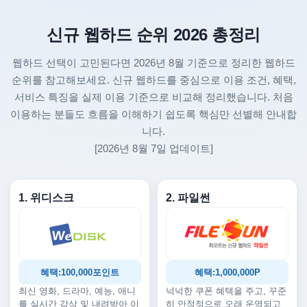
신규 웹하드 순위 2026 총정리
웹하드 선택이 고민된다면 2026년 8월 기준으로 정리한 웹하드
순위를 참고해보세요. 신규 웹하드를 중심으로 이용 조건, 혜택,
서비스 특징을 실제 이용 기준으로 비교해 정리했습니다. 처음
이용하는 분들도 흐름을 이해하기 쉽도록 핵심만 선별해 안내합
니다.
[2026년 8월 7일 업데이트]
1. 위디스크
2. 파일썬
혜택:100,000포인트
혜택:1,000,000P
최신 영화, 드라마, 예능, 애니
넉넉한 쿠폰 혜택을 주고, 꾸준
를 실시간 감상 및 내려받아 이
히 안정적으로 오래 운영되고