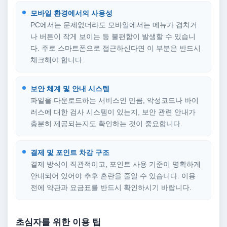
모바일 환경에서의 사용성
PC에서는 문제없더라도 모바일에서는 메뉴가 겹치거
나 버튼이 작게 보이는 등 불편함이 발생할 수 있습니
다. 주로 스마트폰으로 접근하신다면 이 부분은 반드시
체크해야 합니다.
보안 체계 및 안내 시스템
파일을 다운로드하는 서비스인 만큼, 악성코드나 바이
러스에 대한 검사 시스템이 있는지, 보안 관련 안내가
충분히 제공되는지도 확인하는 것이 중요합니다.
결제 및 포인트 차감 구조
결제 방식이 직관적이고, 포인트 사용 기준이 명확하게
안내되어 있어야 추후 혼란을 줄일 수 있습니다. 이용
전에 약관과 요금표를 반드시 확인하시기 바랍니다.
초심자를 위한 이용 팁