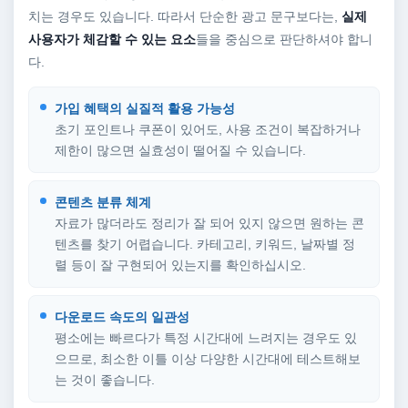
치는 경우도 있습니다. 따라서 단순한 광고 문구보다는,
실제
사용자가 체감할 수 있는 요소
들을 중심으로 판단하셔야 합니
다.
가입 혜택의 실질적 활용 가능성
초기 포인트나 쿠폰이 있어도, 사용 조건이 복잡하거나
제한이 많으면 실효성이 떨어질 수 있습니다.
콘텐츠 분류 체계
자료가 많더라도 정리가 잘 되어 있지 않으면 원하는 콘
텐츠를 찾기 어렵습니다. 카테고리, 키워드, 날짜별 정
렬 등이 잘 구현되어 있는지를 확인하십시오.
다운로드 속도의 일관성
평소에는 빠르다가 특정 시간대에 느려지는 경우도 있
으므로, 최소한 이틀 이상 다양한 시간대에 테스트해보
는 것이 좋습니다.