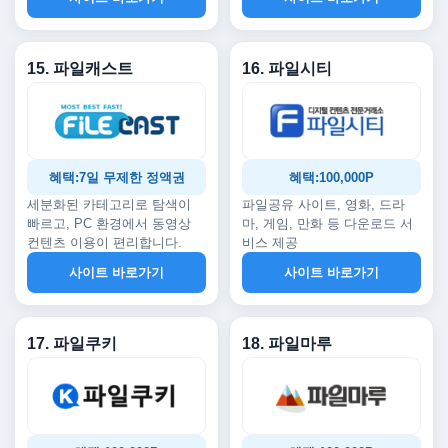
15. 파일캐스트
16. 파일시티
혜택:7일 무제한 정액권
혜택:100,000P
세분화된 카테고리로 탐색이
파일공유 사이트, 영화, 드라
빠르고, PC 환경에서 동영상
마, 게임, 만화 등 다운로드 서
컨텐츠 이용이 편리합니다.
비스 제공
사이트 바로가기
사이트 바로가기
17. 파일쿠키
18. 파일마루