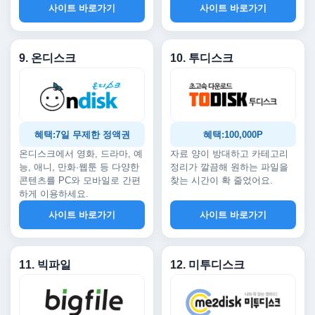
사이트 바로가기
사이트 바로가기
9. 온디스크
10. 투디스크
혜택:7일 무제한 정액권
혜택:100,000P
온디스크에서 영화, 드라마, 예
자료 양이 방대하고 카테고리
능, 애니, 만화·웹툰 등 다양한
정리가 깔끔해 원하는 파일을
콘텐츠를 PC와 모바일로 간편
찾는 시간이 확 줄었어요.
하게 이용하세요.
사이트 바로가기
사이트 바로가기
11. 빅파일
12. 미투디스크