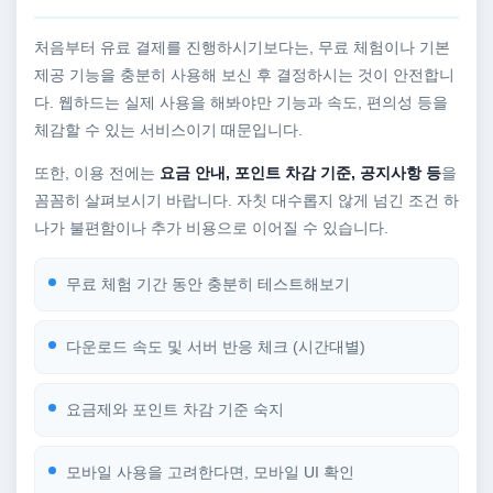
처음부터 유료 결제를 진행하시기보다는, 무료 체험이나 기본
제공 기능을 충분히 사용해 보신 후 결정하시는 것이 안전합니
다. 웹하드는 실제 사용을 해봐야만 기능과 속도, 편의성 등을
체감할 수 있는 서비스이기 때문입니다.
또한, 이용 전에는
요금 안내, 포인트 차감 기준, 공지사항 등
을
꼼꼼히 살펴보시기 바랍니다. 자칫 대수롭지 않게 넘긴 조건 하
나가 불편함이나 추가 비용으로 이어질 수 있습니다.
무료 체험 기간 동안 충분히 테스트해보기
다운로드 속도 및 서버 반응 체크 (시간대별)
요금제와 포인트 차감 기준 숙지
모바일 사용을 고려한다면, 모바일 UI 확인