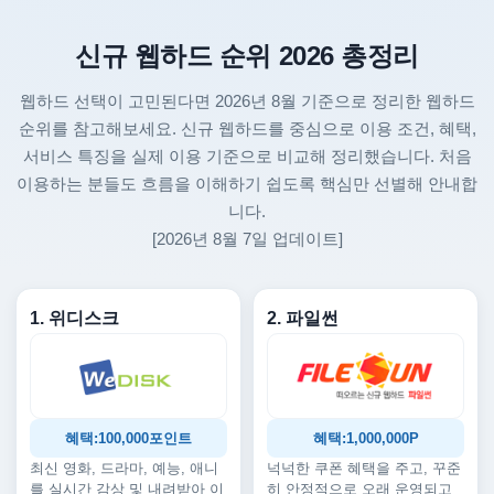
신규 웹하드 순위 2026 총정리
웹하드 선택이 고민된다면 2026년 8월 기준으로 정리한 웹하드
순위를 참고해보세요. 신규 웹하드를 중심으로 이용 조건, 혜택,
서비스 특징을 실제 이용 기준으로 비교해 정리했습니다. 처음
이용하는 분들도 흐름을 이해하기 쉽도록 핵심만 선별해 안내합
니다.
[2026년 8월 7일 업데이트]
1. 위디스크
2. 파일썬
혜택:100,000포인트
혜택:1,000,000P
최신 영화, 드라마, 예능, 애니
넉넉한 쿠폰 혜택을 주고, 꾸준
를 실시간 감상 및 내려받아 이
히 안정적으로 오래 운영되고