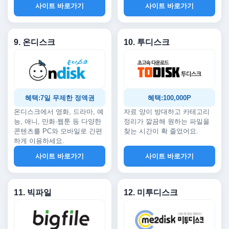
사이트 바로가기
사이트 바로가기
9. 온디스크
10. 투디스크
혜택:7일 무제한 정액권
혜택:100,000P
온디스크에서 영화, 드라마, 예
자료 양이 방대하고 카테고리
능, 애니, 만화·웹툰 등 다양한
정리가 깔끔해 원하는 파일을
콘텐츠를 PC와 모바일로 간편
찾는 시간이 확 줄었어요.
하게 이용하세요.
사이트 바로가기
사이트 바로가기
11. 빅파일
12. 미투디스크