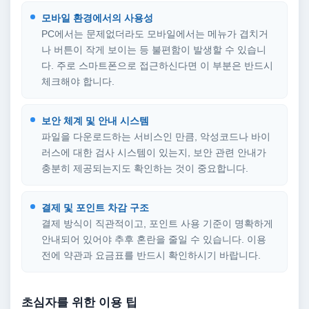
모바일 환경에서의 사용성
PC에서는 문제없더라도 모바일에서는 메뉴가 겹치거
나 버튼이 작게 보이는 등 불편함이 발생할 수 있습니
다. 주로 스마트폰으로 접근하신다면 이 부분은 반드시
체크해야 합니다.
보안 체계 및 안내 시스템
파일을 다운로드하는 서비스인 만큼, 악성코드나 바이
러스에 대한 검사 시스템이 있는지, 보안 관련 안내가
충분히 제공되는지도 확인하는 것이 중요합니다.
결제 및 포인트 차감 구조
결제 방식이 직관적이고, 포인트 사용 기준이 명확하게
안내되어 있어야 추후 혼란을 줄일 수 있습니다. 이용
전에 약관과 요금표를 반드시 확인하시기 바랍니다.
초심자를 위한 이용 팁