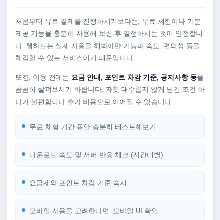
처음부터 유료 결제를 진행하시기보다는, 무료 체험이나 기본
제공 기능을 충분히 사용해 보신 후 결정하시는 것이 안전합니
다. 웹하드는 실제 사용을 해봐야만 기능과 속도, 편의성 등을
체감할 수 있는 서비스이기 때문입니다.
또한, 이용 전에는
요금 안내, 포인트 차감 기준, 공지사항 등
을
꼼꼼히 살펴보시기 바랍니다. 자칫 대수롭지 않게 넘긴 조건 하
나가 불편함이나 추가 비용으로 이어질 수 있습니다.
무료 체험 기간 동안 충분히 테스트해보기
다운로드 속도 및 서버 반응 체크 (시간대별)
요금제와 포인트 차감 기준 숙지
모바일 사용을 고려한다면, 모바일 UI 확인