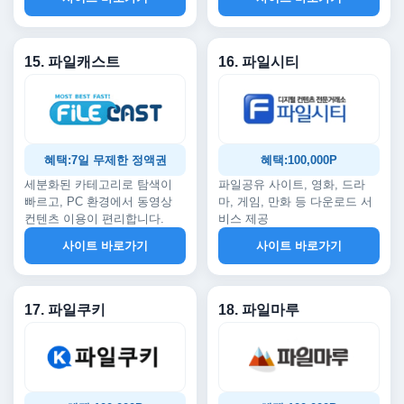
15. 파일캐스트
16. 파일시티
혜택:7일 무제한 정액권
혜택:100,000P
세분화된 카테고리로 탐색이
파일공유 사이트, 영화, 드라
빠르고, PC 환경에서 동영상
마, 게임, 만화 등 다운로드 서
컨텐츠 이용이 편리합니다.
비스 제공
사이트 바로가기
사이트 바로가기
17. 파일쿠키
18. 파일마루