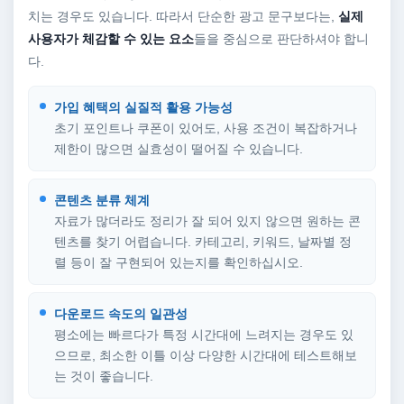
치는 경우도 있습니다. 따라서 단순한 광고 문구보다는,
실제
사용자가 체감할 수 있는 요소
들을 중심으로 판단하셔야 합니
다.
가입 혜택의 실질적 활용 가능성
초기 포인트나 쿠폰이 있어도, 사용 조건이 복잡하거나
제한이 많으면 실효성이 떨어질 수 있습니다.
콘텐츠 분류 체계
자료가 많더라도 정리가 잘 되어 있지 않으면 원하는 콘
텐츠를 찾기 어렵습니다. 카테고리, 키워드, 날짜별 정
렬 등이 잘 구현되어 있는지를 확인하십시오.
다운로드 속도의 일관성
평소에는 빠르다가 특정 시간대에 느려지는 경우도 있
으므로, 최소한 이틀 이상 다양한 시간대에 테스트해보
는 것이 좋습니다.