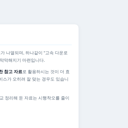
가 나열되며, 하나같이 “고속 다운로
지 막막해지기 마련입니다.
한 참고 자료
로 활용하시는 것이 더 효
비스가 오히려 잘 맞는 경우도 있습니
교 정리해 둔 자료는 시행착오를 줄이