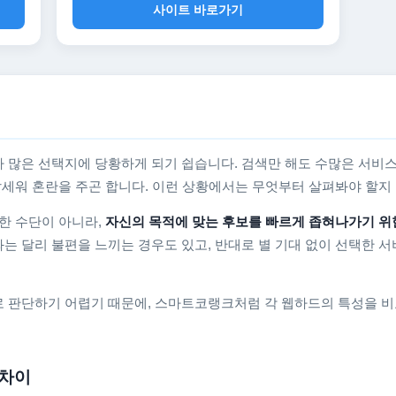
사이트 바로가기
 많은 선택지에 당황하게 되기 쉽습니다. 검색만 해도 수많은 서비스
를 앞세워 혼란을 주곤 합니다. 이런 상황에서는 무엇부터 살펴봐야 할
한 수단이 아니라,
자신의 목적에 맞는 후보를 빠르게 좁혀나가기 위
는 달리 불편을 느끼는 경우도 있고, 반대로 별 기대 없이 선택한 서
 판단하기 어렵기 때문에, 스마트코랭크처럼 각 웹하드의 특성을 비
 차이