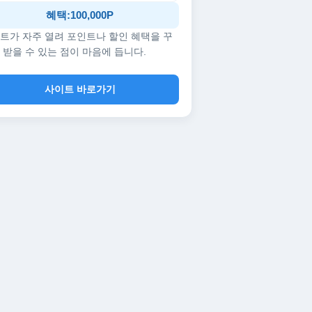
혜택:100,000P
트가 자주 열려 포인트나 할인 혜택을 꾸
 받을 수 있는 점이 마음에 듭니다.
사이트 바로가기