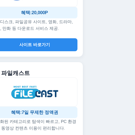
혜택:20,000P
디스크, 파일공유 사이트, 영화, 드라마,
, 만화 등 다운로드 서비스 제공.
사이트 바로가기
5. 파일캐스트
혜택:7일 무제한 정액권
화된 카테고리로 탐색이 빠르고, PC 환경
 동영상 컨텐츠 이용이 편리합니다.