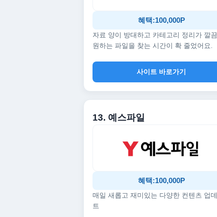
혜택:100,000P
자료 양이 방대하고 카테고리 정리가 깔
원하는 파일을 찾는 시간이 확 줄었어요.
사이트 바로가기
13. 예스파일
혜택:100,000P
매일 새롭고 재미있는 다양한 컨텐츠 업
트