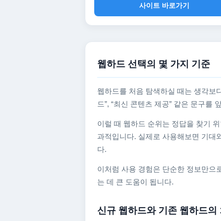
사이트 바로가기
웹하드 선택의 몇 가지 기준
웹하드를 처음 탐색하실 때는 생각보다
드”, “최신 콘텐츠 제공” 같은 문구
이럴 때 웹하드 순위는 정답을 찾기 위
과적입니다. 실제로 사용해보면 기대와
다.
이처럼 사용 경험은 단순한 정보만으로
는 데 큰 도움이 됩니다.
신규 웹하드와 기존 웹하드의