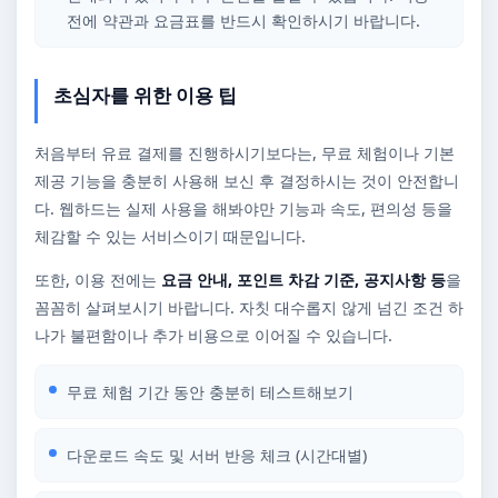
전에 약관과 요금표를 반드시 확인하시기 바랍니다.
초심자를 위한 이용 팁
처음부터 유료 결제를 진행하시기보다는, 무료 체험이나 기본
제공 기능을 충분히 사용해 보신 후 결정하시는 것이 안전합니
다. 웹하드는 실제 사용을 해봐야만 기능과 속도, 편의성 등을
체감할 수 있는 서비스이기 때문입니다.
또한, 이용 전에는
요금 안내, 포인트 차감 기준, 공지사항 등
을
꼼꼼히 살펴보시기 바랍니다. 자칫 대수롭지 않게 넘긴 조건 하
나가 불편함이나 추가 비용으로 이어질 수 있습니다.
무료 체험 기간 동안 충분히 테스트해보기
다운로드 속도 및 서버 반응 체크 (시간대별)