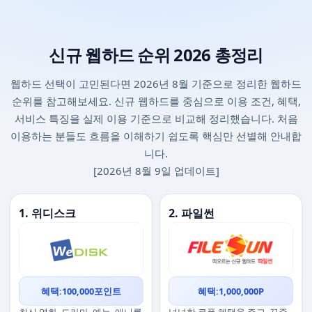
신규 웹하드 순위 2026 총정리
웹하드 선택이 고민된다면 2026년 8월 기준으로 정리한 웹하드
순위를 참고해보세요. 신규 웹하드를 중심으로 이용 조건, 혜택,
서비스 특징을 실제 이용 기준으로 비교해 정리했습니다. 처음
이용하는 분들도 흐름을 이해하기 쉽도록 핵심만 선별해 안내합
니다.
[2026년 8월 9일 업데이트]
1. 위디스크
2. 파일썬
혜택:100,000포인트
혜택:1,000,000P