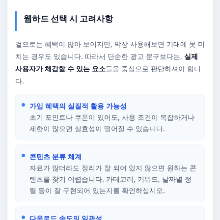
웹하드 선택 시 고려사항
겉으로는 혜택이 많아 보이지만, 막상 사용해보면 기대에 못 미
치는 경우도 있습니다. 따라서 단순한 광고 문구보다는,
실제
사용자가 체감할 수 있는 요소
들을 중심으로 판단하셔야 합니
다.
가입 혜택의 실질적 활용 가능성
초기 포인트나 쿠폰이 있어도, 사용 조건이 복잡하거나
제한이 많으면 실효성이 떨어질 수 있습니다.
콘텐츠 분류 체계
자료가 많더라도 정리가 잘 되어 있지 않으면 원하는 콘
텐츠를 찾기 어렵습니다. 카테고리, 키워드, 날짜별 정
렬 등이 잘 구현되어 있는지를 확인하십시오.
다운로드 속도의 일관성