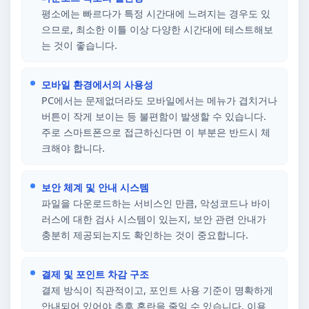
평소에는 빠르다가 특정 시간대에 느려지는 경우도 있
으므로, 최소한 이틀 이상 다양한 시간대에 테스트해보
는 것이 좋습니다.
모바일 환경에서의 사용성
PC에서는 문제없더라도 모바일에서는 메뉴가 겹치거나
버튼이 작게 보이는 등 불편함이 발생할 수 있습니다.
주로 스마트폰으로 접근하신다면 이 부분은 반드시 체
크해야 합니다.
보안 체계 및 안내 시스템
파일을 다운로드하는 서비스인 만큼, 악성코드나 바이
러스에 대한 검사 시스템이 있는지, 보안 관련 안내가
충분히 제공되는지도 확인하는 것이 중요합니다.
결제 및 포인트 차감 구조
결제 방식이 직관적이고, 포인트 사용 기준이 명확하게
안내되어 있어야 추후 혼란을 줄일 수 있습니다. 이용