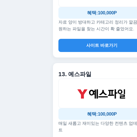
혜택:100,000P
자료 양이 방대하고 카테고리 정리가 깔
원하는 파일을 찾는 시간이 확 줄었어요.
사이트 바로가기
13. 예스파일
혜택:100,000P
매일 새롭고 재미있는 다양한 컨텐츠 업
트