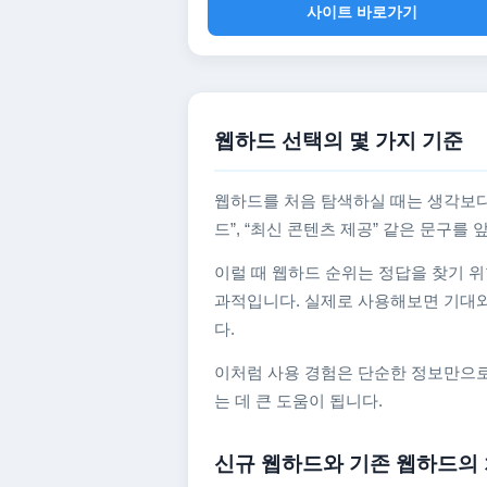
사이트 바로가기
웹하드 선택의 몇 가지 기준
웹하드를 처음 탐색하실 때는 생각보다
드”, “최신 콘텐츠 제공” 같은 문구
이럴 때 웹하드 순위는 정답을 찾기 위
과적입니다. 실제로 사용해보면 기대와
다.
이처럼 사용 경험은 단순한 정보만으로
는 데 큰 도움이 됩니다.
신규 웹하드와 기존 웹하드의