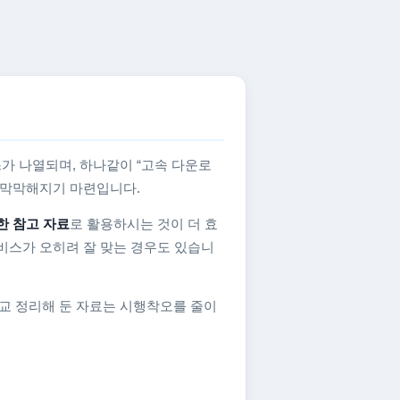
가 나열되며, 하나같이 “고속 다운로
지 막막해지기 마련입니다.
한 참고 자료
로 활용하시는 것이 더 효
비스가 오히려 잘 맞는 경우도 있습니
교 정리해 둔 자료는 시행착오를 줄이