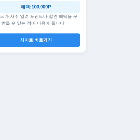
혜택:100,000P
트가 자주 열려 포인트나 할인 혜택을 꾸
 받을 수 있는 점이 마음에 듭니다.
사이트 바로가기