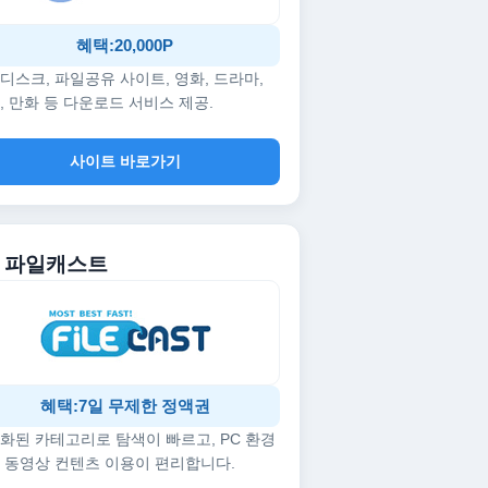
혜택:20,000P
디스크, 파일공유 사이트, 영화, 드라마,
, 만화 등 다운로드 서비스 제공.
사이트 바로가기
5. 파일캐스트
혜택:7일 무제한 정액권
화된 카테고리로 탐색이 빠르고, PC 환경
 동영상 컨텐츠 이용이 편리합니다.