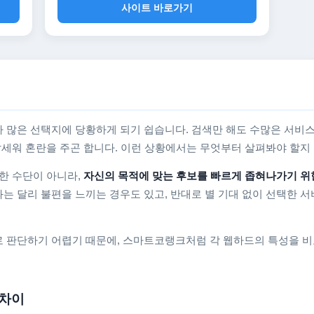
사이트 바로가기
 많은 선택지에 당황하게 되기 쉽습니다. 검색만 해도 수많은 서비스
를 앞세워 혼란을 주곤 합니다. 이런 상황에서는 무엇부터 살펴봐야 할
한 수단이 아니라,
자신의 목적에 맞는 후보를 빠르게 좁혀나가기 위
는 달리 불편을 느끼는 경우도 있고, 반대로 별 기대 없이 선택한 서
 판단하기 어렵기 때문에, 스마트코랭크처럼 각 웹하드의 특성을 비
 차이