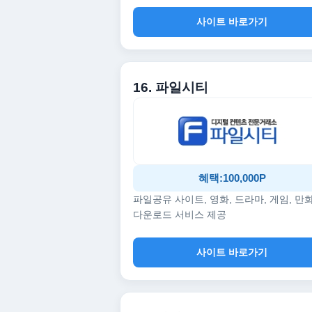
사이트 바로가기
16. 파일시티
혜택:100,000P
파일공유 사이트, 영화, 드라마, 게임, 만
다운로드 서비스 제공
사이트 바로가기