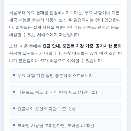
처음부터 유료 결제를 진행하시기보다는, 무료 체험이나 기본
제공 기능을 충분히 사용해 보신 후 결정하시는 것이 안전합니
다. 웹하드는 실제 사용을 해봐야만 기능과 속도, 편의성 등을
체감할 수 있는 서비스이기 때문입니다.
또한, 이용 전에는
요금 안내, 포인트 차감 기준, 공지사항 등
을
꼼꼼히 살펴보시기 바랍니다. 자칫 대수롭지 않게 넘긴 조건 하
나가 불편함이나 추가 비용으로 이어질 수 있습니다.
무료 체험 기간 동안 충분히 테스트해보기
다운로드 속도 및 서버 반응 체크 (시간대별)
요금제와 포인트 차감 기준 숙지
모바일 사용을 고려한다면, 모바일 UI 확인