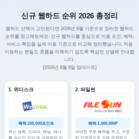
신규 웹하드 순위 2026 총정리
웹하드 선택이 고민된다면 2026년 8월 기준으로 정리한 웹하드
순위를 참고해보세요. 신규 웹하드를 중심으로 이용 조건, 혜택,
서비스 특징을 실제 이용 기준으로 비교해 정리했습니다. 처음
이용하는 분들도 흐름을 이해하기 쉽도록 핵심만 선별해 안내합
니다.
[2026년 8월 8일 업데이트]
1. 위디스크
2. 파일썬
혜택:100,000포인트
혜택:1,000,000P
최신 영화, 드라마, 예능, 애니
넉넉한 쿠폰 혜택을 주고, 꾸준
를 실시간 감상 및 내려받아 이
히 안정적으로 오래 운영되고