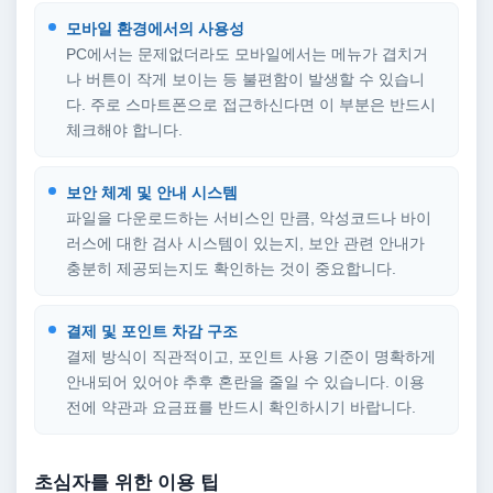
모바일 환경에서의 사용성
PC에서는 문제없더라도 모바일에서는 메뉴가 겹치거
나 버튼이 작게 보이는 등 불편함이 발생할 수 있습니
다. 주로 스마트폰으로 접근하신다면 이 부분은 반드시
체크해야 합니다.
보안 체계 및 안내 시스템
파일을 다운로드하는 서비스인 만큼, 악성코드나 바이
러스에 대한 검사 시스템이 있는지, 보안 관련 안내가
충분히 제공되는지도 확인하는 것이 중요합니다.
결제 및 포인트 차감 구조
결제 방식이 직관적이고, 포인트 사용 기준이 명확하게
안내되어 있어야 추후 혼란을 줄일 수 있습니다. 이용
전에 약관과 요금표를 반드시 확인하시기 바랍니다.
초심자를 위한 이용 팁