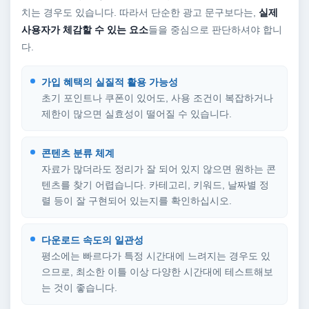
치는 경우도 있습니다. 따라서 단순한 광고 문구보다는,
실제
사용자가 체감할 수 있는 요소
들을 중심으로 판단하셔야 합니
다.
가입 혜택의 실질적 활용 가능성
초기 포인트나 쿠폰이 있어도, 사용 조건이 복잡하거나
제한이 많으면 실효성이 떨어질 수 있습니다.
콘텐츠 분류 체계
자료가 많더라도 정리가 잘 되어 있지 않으면 원하는 콘
텐츠를 찾기 어렵습니다. 카테고리, 키워드, 날짜별 정
렬 등이 잘 구현되어 있는지를 확인하십시오.
다운로드 속도의 일관성
평소에는 빠르다가 특정 시간대에 느려지는 경우도 있
으므로, 최소한 이틀 이상 다양한 시간대에 테스트해보
는 것이 좋습니다.