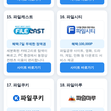
15. 파일캐스트
16. 파일시티
혜택:7일 무제한 정액권
혜택:100,000P
세분화된 카테고리로 탐색이
파일공유 사이트, 영화, 드라
빠르고, PC 환경에서 동영상
마, 게임, 만화 등 다운로드 서
컨텐츠 이용이 편리합니다.
비스 제공
사이트 바로가기
사이트 바로가기
17. 파일쿠키
18. 파일마루