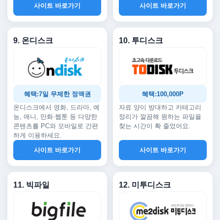
사이트 바로가기
사이트 바로가기
9. 온디스크
10. 투디스크
혜택:7일 무제한 정액권
혜택:100,000P
온디스크에서 영화, 드라마, 예
자료 양이 방대하고 카테고리
능, 애니, 만화·웹툰 등 다양한
정리가 깔끔해 원하는 파일을
콘텐츠를 PC와 모바일로 간편
찾는 시간이 확 줄었어요.
하게 이용하세요.
사이트 바로가기
사이트 바로가기
11. 빅파일
12. 미투디스크