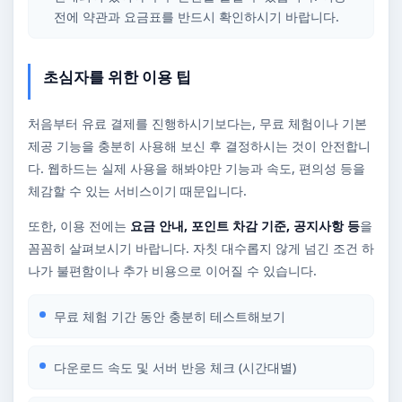
전에 약관과 요금표를 반드시 확인하시기 바랍니다.
초심자를 위한 이용 팁
처음부터 유료 결제를 진행하시기보다는, 무료 체험이나 기본
제공 기능을 충분히 사용해 보신 후 결정하시는 것이 안전합니
다. 웹하드는 실제 사용을 해봐야만 기능과 속도, 편의성 등을
체감할 수 있는 서비스이기 때문입니다.
또한, 이용 전에는
요금 안내, 포인트 차감 기준, 공지사항 등
을
꼼꼼히 살펴보시기 바랍니다. 자칫 대수롭지 않게 넘긴 조건 하
나가 불편함이나 추가 비용으로 이어질 수 있습니다.
무료 체험 기간 동안 충분히 테스트해보기
다운로드 속도 및 서버 반응 체크 (시간대별)