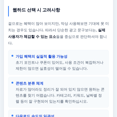
웹하드 선택 시 고려사항
겉으로는 혜택이 많아 보이지만, 막상 사용해보면 기대에 못 미
치는 경우도 있습니다. 따라서 단순한 광고 문구보다는,
실제
사용자가 체감할 수 있는 요소
들을 중심으로 판단하셔야 합니
다.
가입 혜택의 실질적 활용 가능성
초기 포인트나 쿠폰이 있어도, 사용 조건이 복잡하거나
제한이 많으면 실효성이 떨어질 수 있습니다.
콘텐츠 분류 체계
자료가 많더라도 정리가 잘 되어 있지 않으면 원하는 콘
텐츠를 찾기 어렵습니다. 카테고리, 키워드, 날짜별 정
렬 등이 잘 구현되어 있는지를 확인하십시오.
다운로드 속도의 일관성