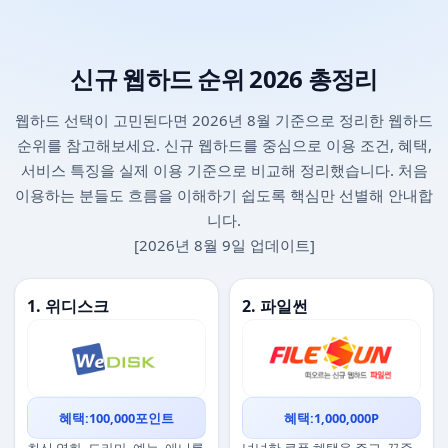
신규 웹하드 순위 2026 총정리
웹하드 선택이 고민된다면 2026년 8월 기준으로 정리한 웹하드
순위를 참고해보세요. 신규 웹하드를 중심으로 이용 조건, 혜택,
서비스 특징을 실제 이용 기준으로 비교해 정리했습니다. 처음
이용하는 분들도 흐름을 이해하기 쉽도록 핵심만 선별해 안내합
니다.
[2026년 8월 9일 업데이트]
1. 위디스크
2. 파일썬
혜택:100,000포인트
혜택:1,000,000P