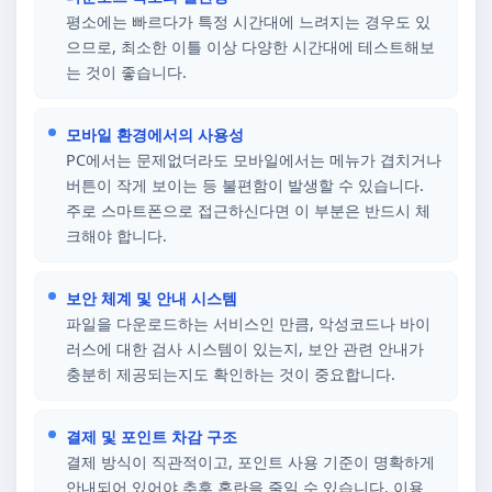
평소에는 빠르다가 특정 시간대에 느려지는 경우도 있
으므로, 최소한 이틀 이상 다양한 시간대에 테스트해보
는 것이 좋습니다.
모바일 환경에서의 사용성
PC에서는 문제없더라도 모바일에서는 메뉴가 겹치거나
버튼이 작게 보이는 등 불편함이 발생할 수 있습니다.
주로 스마트폰으로 접근하신다면 이 부분은 반드시 체
크해야 합니다.
보안 체계 및 안내 시스템
파일을 다운로드하는 서비스인 만큼, 악성코드나 바이
러스에 대한 검사 시스템이 있는지, 보안 관련 안내가
충분히 제공되는지도 확인하는 것이 중요합니다.
결제 및 포인트 차감 구조
결제 방식이 직관적이고, 포인트 사용 기준이 명확하게
안내되어 있어야 추후 혼란을 줄일 수 있습니다. 이용