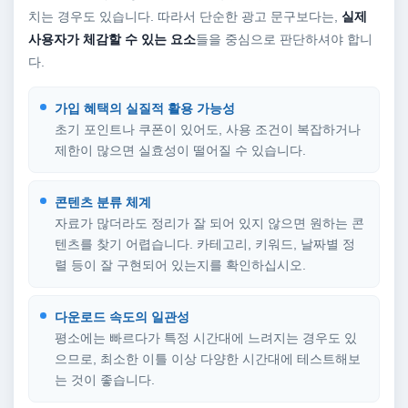
치는 경우도 있습니다. 따라서 단순한 광고 문구보다는,
실제
사용자가 체감할 수 있는 요소
들을 중심으로 판단하셔야 합니
다.
가입 혜택의 실질적 활용 가능성
초기 포인트나 쿠폰이 있어도, 사용 조건이 복잡하거나
제한이 많으면 실효성이 떨어질 수 있습니다.
콘텐츠 분류 체계
자료가 많더라도 정리가 잘 되어 있지 않으면 원하는 콘
텐츠를 찾기 어렵습니다. 카테고리, 키워드, 날짜별 정
렬 등이 잘 구현되어 있는지를 확인하십시오.
다운로드 속도의 일관성
평소에는 빠르다가 특정 시간대에 느려지는 경우도 있
으므로, 최소한 이틀 이상 다양한 시간대에 테스트해보
는 것이 좋습니다.