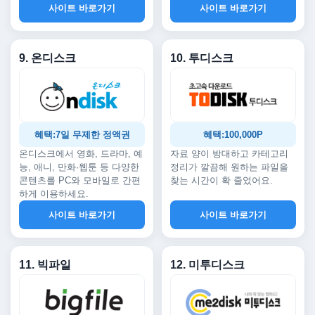
사이트 바로가기
사이트 바로가기
9. 온디스크
10. 투디스크
혜택:7일 무제한 정액권
혜택:100,000P
온디스크에서 영화, 드라마, 예
자료 양이 방대하고 카테고리
능, 애니, 만화·웹툰 등 다양한
정리가 깔끔해 원하는 파일을
콘텐츠를 PC와 모바일로 간편
찾는 시간이 확 줄었어요.
하게 이용하세요.
사이트 바로가기
사이트 바로가기
11. 빅파일
12. 미투디스크