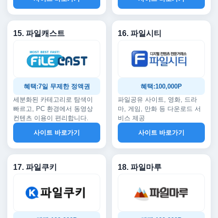
15. 파일캐스트
16. 파일시티
혜택:7일 무제한 정액권
혜택:100,000P
세분화된 카테고리로 탐색이
파일공유 사이트, 영화, 드라
빠르고, PC 환경에서 동영상
마, 게임, 만화 등 다운로드 서
컨텐츠 이용이 편리합니다.
비스 제공
사이트 바로가기
사이트 바로가기
17. 파일쿠키
18. 파일마루