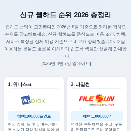
신규 웹하드 순위 2026 총정리
웹하드 선택이 고민된다면 2026년 8월 기준으로 정리한 웹하드
순위를 참고해보세요. 신규 웹하드를 중심으로 이용 조건, 혜택,
서비스 특징을 실제 이용 기준으로 비교해 정리했습니다. 처음
이용하는 분들도 흐름을 이해하기 쉽도록 핵심만 선별해 안내합
니다.
[2026년 8월 7일 업데이트]
1. 위디스크
2. 파일썬
혜택:100,000포인트
혜택:1,000,000P
최신 영화, 드라마, 예능, 애니
넉넉한 쿠폰 혜택을 주고, 꾸준
를 실시간 감상 및 내려받아 이
히 안정적으로 오래 운영되고