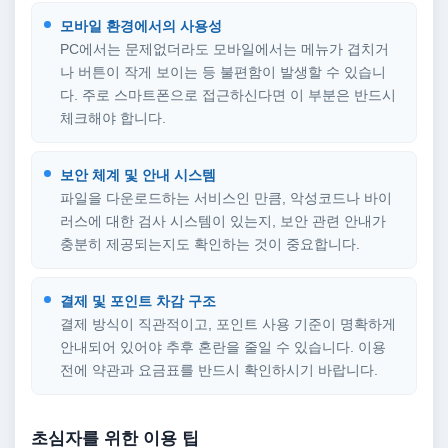
모바일 환경에서의 사용성
PC에서는 문제없더라도 모바일에서는 메뉴가 겹치거
나 버튼이 작게 보이는 등 불편함이 발생할 수 있습니
다. 주로 스마트폰으로 접근하신다면 이 부분은 반드시
체크해야 합니다.
보안 체계 및 안내 시스템
파일을 다운로드하는 서비스인 만큼, 악성코드나 바이
러스에 대한 검사 시스템이 있는지, 보안 관련 안내가
충분히 제공되는지도 확인하는 것이 중요합니다.
결제 및 포인트 차감 구조
결제 방식이 직관적이고, 포인트 사용 기준이 명확하게
안내되어 있어야 추후 혼란을 줄일 수 있습니다. 이용
전에 약관과 요금표를 반드시 확인하시기 바랍니다.
초심자를 위한 이용 팁