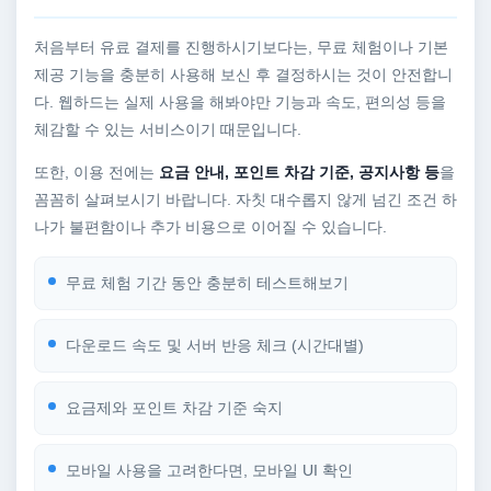
처음부터 유료 결제를 진행하시기보다는, 무료 체험이나 기본
제공 기능을 충분히 사용해 보신 후 결정하시는 것이 안전합니
다. 웹하드는 실제 사용을 해봐야만 기능과 속도, 편의성 등을
체감할 수 있는 서비스이기 때문입니다.
또한, 이용 전에는
요금 안내, 포인트 차감 기준, 공지사항 등
을
꼼꼼히 살펴보시기 바랍니다. 자칫 대수롭지 않게 넘긴 조건 하
나가 불편함이나 추가 비용으로 이어질 수 있습니다.
무료 체험 기간 동안 충분히 테스트해보기
다운로드 속도 및 서버 반응 체크 (시간대별)
요금제와 포인트 차감 기준 숙지
모바일 사용을 고려한다면, 모바일 UI 확인