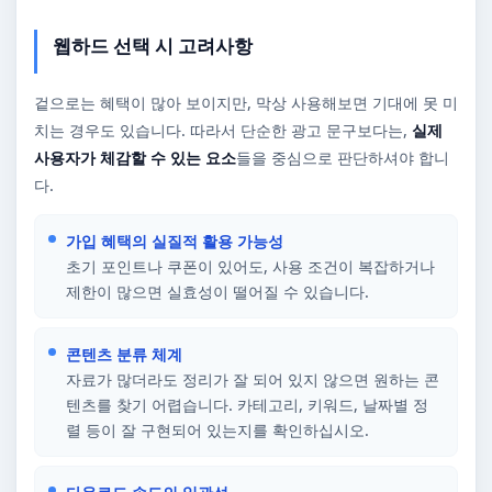
웹하드 선택 시 고려사항
겉으로는 혜택이 많아 보이지만, 막상 사용해보면 기대에 못 미
치는 경우도 있습니다. 따라서 단순한 광고 문구보다는,
실제
사용자가 체감할 수 있는 요소
들을 중심으로 판단하셔야 합니
다.
가입 혜택의 실질적 활용 가능성
초기 포인트나 쿠폰이 있어도, 사용 조건이 복잡하거나
제한이 많으면 실효성이 떨어질 수 있습니다.
콘텐츠 분류 체계
자료가 많더라도 정리가 잘 되어 있지 않으면 원하는 콘
텐츠를 찾기 어렵습니다. 카테고리, 키워드, 날짜별 정
렬 등이 잘 구현되어 있는지를 확인하십시오.