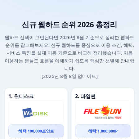
신규 웹하드 순위 2026 총정리
웹하드 선택이 고민된다면 2026년 8월 기준으로 정리한 웹하드
순위를 참고해보세요. 신규 웹하드를 중심으로 이용 조건, 혜택,
서비스 특징을 실제 이용 기준으로 비교해 정리했습니다. 처음
이용하는 분들도 흐름을 이해하기 쉽도록 핵심만 선별해 안내합
니다.
[2026년 8월 8일 업데이트]
1. 위디스크
2. 파일썬
혜택:100,000포인트
혜택:1,000,000P