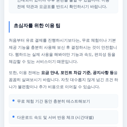
전에 약관과 요금표를 반드시 확인하시기 바랍니다.
초심자를 위한 이용 팁
처음부터 유료 결제를 진행하시기보다는, 무료 체험이나 기본
제공 기능을 충분히 사용해 보신 후 결정하시는 것이 안전합니
다. 웹하드는 실제 사용을 해봐야만 기능과 속도, 편의성 등을
체감할 수 있는 서비스이기 때문입니다.
또한, 이용 전에는
요금 안내, 포인트 차감 기준, 공지사항 등
을
꼼꼼히 살펴보시기 바랍니다. 자칫 대수롭지 않게 넘긴 조건 하
나가 불편함이나 추가 비용으로 이어질 수 있습니다.
무료 체험 기간 동안 충분히 테스트해보기
다운로드 속도 및 서버 반응 체크 (시간대별)