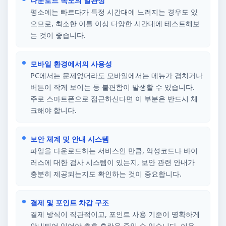
다운로드 속도의 일관성
평소에는 빠르다가 특정 시간대에 느려지는 경우도 있
으므로, 최소한 이틀 이상 다양한 시간대에 테스트해보
는 것이 좋습니다.
모바일 환경에서의 사용성
PC에서는 문제없더라도 모바일에서는 메뉴가 겹치거나
버튼이 작게 보이는 등 불편함이 발생할 수 있습니다.
주로 스마트폰으로 접근하신다면 이 부분은 반드시 체
크해야 합니다.
보안 체계 및 안내 시스템
파일을 다운로드하는 서비스인 만큼, 악성코드나 바이
러스에 대한 검사 시스템이 있는지, 보안 관련 안내가
충분히 제공되는지도 확인하는 것이 중요합니다.
결제 및 포인트 차감 구조
결제 방식이 직관적이고, 포인트 사용 기준이 명확하게
안내되어 있어야 추후 혼란을 줄일 수 있습니다. 이용