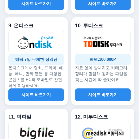
사이트 바로가기
사이트 바로가기
9. 온디스크
10. 투디스크
혜택:7일 무제한 정액권
혜택:100,000P
온디스크에서 영화, 드라마, 예
자료 양이 방대하고 카테고리
능, 애니, 만화·웹툰 등 다양한
정리가 깔끔해 원하는 파일을
콘텐츠를 PC와 모바일로 간편
찾는 시간이 확 줄었어요.
하게 이용하세요.
사이트 바로가기
사이트 바로가기
11. 빅파일
12. 미투디스크