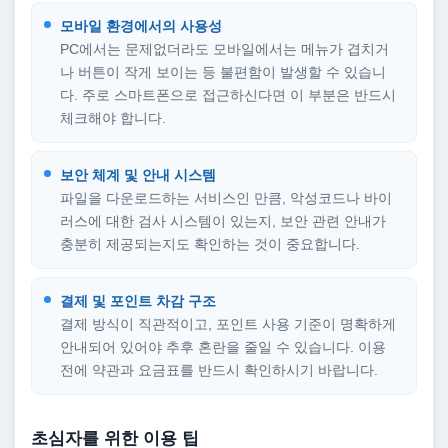
모바일 환경에서의 사용성
PC에서는 문제없더라도 모바일에서는 메뉴가 겹치거
나 버튼이 작게 보이는 등 불편함이 발생할 수 있습니
다. 주로 스마트폰으로 접근하신다면 이 부분은 반드시
체크해야 합니다.
보안 체계 및 안내 시스템
파일을 다운로드하는 서비스인 만큼, 악성코드나 바이
러스에 대한 검사 시스템이 있는지, 보안 관련 안내가
충분히 제공되는지도 확인하는 것이 중요합니다.
결제 및 포인트 차감 구조
결제 방식이 직관적이고, 포인트 사용 기준이 명확하게
안내되어 있어야 추후 혼란을 줄일 수 있습니다. 이용
전에 약관과 요금표를 반드시 확인하시기 바랍니다.
초심자를 위한 이용 팁