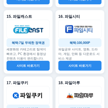
15. 파일캐스트
16. 파일시티
혜택:7일 무제한 정액권
혜택:100,000P
세분화된 카테고리로 탐색이
파일공유 사이트, 영화, 드라
빠르고, PC 환경에서 동영상
마, 게임, 만화 등 다운로드 서
컨텐츠 이용이 편리합니다.
비스 제공
사이트 바로가기
사이트 바로가기
17. 파일쿠키
18. 파일마루