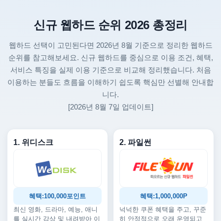
신규 웹하드 순위 2026 총정리
웹하드 선택이 고민된다면 2026년 8월 기준으로 정리한 웹하드
순위를 참고해보세요. 신규 웹하드를 중심으로 이용 조건, 혜택,
서비스 특징을 실제 이용 기준으로 비교해 정리했습니다. 처음
이용하는 분들도 흐름을 이해하기 쉽도록 핵심만 선별해 안내합
니다.
[2026년 8월 7일 업데이트]
1. 위디스크
2. 파일썬
혜택:100,000포인트
혜택:1,000,000P
최신 영화, 드라마, 예능, 애니
넉넉한 쿠폰 혜택을 주고, 꾸준
를 실시간 감상 및 내려받아 이
히 안정적으로 오래 운영되고