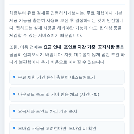
처음부터 유료 결제를 진행하시기보다는, 무료 체험이나 기본
제공 기능을 충분히 사용해 보신 후 결정하시는 것이 안전합니
다. 웹하드는 실제 사용을 해봐야만 기능과 속도, 편의성 등을
체감할 수 있는 서비스이기 때문입니다.
또한, 이용 전에는
요금 안내, 포인트 차감 기준, 공지사항 등
을
꼼꼼히 살펴보시기 바랍니다. 자칫 대수롭지 않게 넘긴 조건 하
나가 불편함이나 추가 비용으로 이어질 수 있습니다.
무료 체험 기간 동안 충분히 테스트해보기
다운로드 속도 및 서버 반응 체크 (시간대별)
요금제와 포인트 차감 기준 숙지
모바일 사용을 고려한다면, 모바일 UI 확인