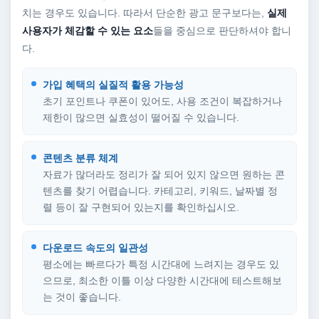
치는 경우도 있습니다. 따라서 단순한 광고 문구보다는,
실제
사용자가 체감할 수 있는 요소
들을 중심으로 판단하셔야 합니
다.
가입 혜택의 실질적 활용 가능성
초기 포인트나 쿠폰이 있어도, 사용 조건이 복잡하거나
제한이 많으면 실효성이 떨어질 수 있습니다.
콘텐츠 분류 체계
자료가 많더라도 정리가 잘 되어 있지 않으면 원하는 콘
텐츠를 찾기 어렵습니다. 카테고리, 키워드, 날짜별 정
렬 등이 잘 구현되어 있는지를 확인하십시오.
다운로드 속도의 일관성
평소에는 빠르다가 특정 시간대에 느려지는 경우도 있
으므로, 최소한 이틀 이상 다양한 시간대에 테스트해보
는 것이 좋습니다.