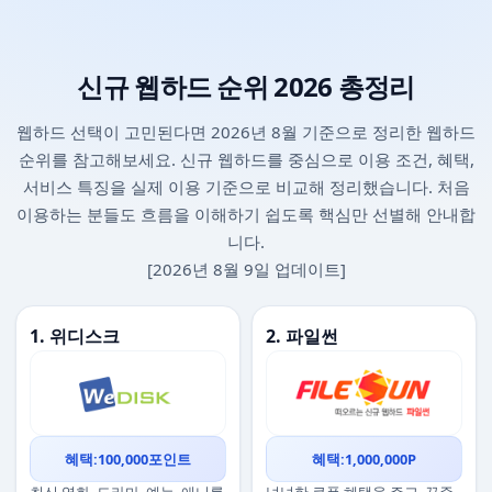
신규 웹하드 순위 2026 총정리
웹하드 선택이 고민된다면 2026년 8월 기준으로 정리한 웹하드
순위를 참고해보세요. 신규 웹하드를 중심으로 이용 조건, 혜택,
서비스 특징을 실제 이용 기준으로 비교해 정리했습니다. 처음
이용하는 분들도 흐름을 이해하기 쉽도록 핵심만 선별해 안내합
니다.
[2026년 8월 9일 업데이트]
1. 위디스크
2. 파일썬
혜택:100,000포인트
혜택:1,000,000P