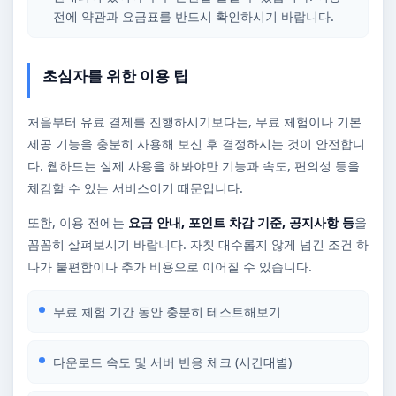
전에 약관과 요금표를 반드시 확인하시기 바랍니다.
초심자를 위한 이용 팁
처음부터 유료 결제를 진행하시기보다는, 무료 체험이나 기본
제공 기능을 충분히 사용해 보신 후 결정하시는 것이 안전합니
다. 웹하드는 실제 사용을 해봐야만 기능과 속도, 편의성 등을
체감할 수 있는 서비스이기 때문입니다.
또한, 이용 전에는
요금 안내, 포인트 차감 기준, 공지사항 등
을
꼼꼼히 살펴보시기 바랍니다. 자칫 대수롭지 않게 넘긴 조건 하
나가 불편함이나 추가 비용으로 이어질 수 있습니다.
무료 체험 기간 동안 충분히 테스트해보기
다운로드 속도 및 서버 반응 체크 (시간대별)