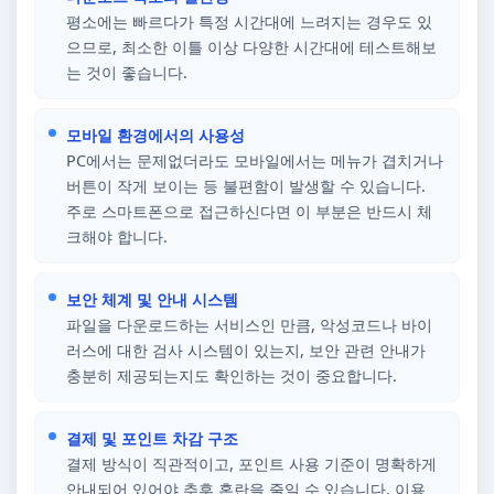
평소에는 빠르다가 특정 시간대에 느려지는 경우도 있
으므로, 최소한 이틀 이상 다양한 시간대에 테스트해보
는 것이 좋습니다.
모바일 환경에서의 사용성
PC에서는 문제없더라도 모바일에서는 메뉴가 겹치거나
버튼이 작게 보이는 등 불편함이 발생할 수 있습니다.
주로 스마트폰으로 접근하신다면 이 부분은 반드시 체
크해야 합니다.
보안 체계 및 안내 시스템
파일을 다운로드하는 서비스인 만큼, 악성코드나 바이
러스에 대한 검사 시스템이 있는지, 보안 관련 안내가
충분히 제공되는지도 확인하는 것이 중요합니다.
결제 및 포인트 차감 구조
결제 방식이 직관적이고, 포인트 사용 기준이 명확하게
안내되어 있어야 추후 혼란을 줄일 수 있습니다. 이용