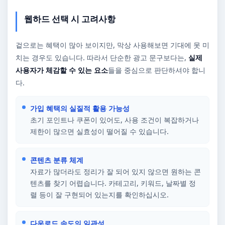
웹하드 선택 시 고려사항
겉으로는 혜택이 많아 보이지만, 막상 사용해보면 기대에 못 미
치는 경우도 있습니다. 따라서 단순한 광고 문구보다는,
실제
사용자가 체감할 수 있는 요소
들을 중심으로 판단하셔야 합니
다.
가입 혜택의 실질적 활용 가능성
초기 포인트나 쿠폰이 있어도, 사용 조건이 복잡하거나
제한이 많으면 실효성이 떨어질 수 있습니다.
콘텐츠 분류 체계
자료가 많더라도 정리가 잘 되어 있지 않으면 원하는 콘
텐츠를 찾기 어렵습니다. 카테고리, 키워드, 날짜별 정
렬 등이 잘 구현되어 있는지를 확인하십시오.
다운로드 속도의 일관성