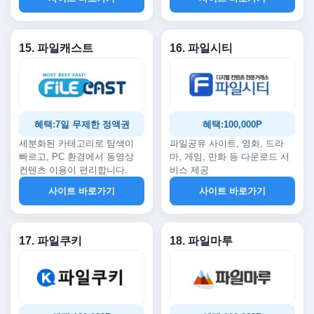
15. 파일캐스트
16. 파일시티
혜택:7일 무제한 정액권
혜택:100,000P
세분화된 카테고리로 탐색이
파일공유 사이트, 영화, 드라
빠르고, PC 환경에서 동영상
마, 게임, 만화 등 다운로드 서
컨텐츠 이용이 편리합니다.
비스 제공
사이트 바로가기
사이트 바로가기
17. 파일쿠키
18. 파일마루