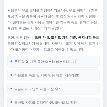
처음부터 유료 결제를 진행하시기보다는, 무료 체험이나 기본
제공 기능을 충분히 사용해 보신 후 결정하시는 것이 안전합니
다. 웹하드는 실제 사용을 해봐야만 기능과 속도, 편의성 등을
체감할 수 있는 서비스이기 때문입니다.
또한, 이용 전에는
요금 안내, 포인트 차감 기준, 공지사항 등
을
꼼꼼히 살펴보시기 바랍니다. 자칫 대수롭지 않게 넘긴 조건 하
나가 불편함이나 추가 비용으로 이어질 수 있습니다.
무료 체험 기간 동안 충분히 테스트해보기
다운로드 속도 및 서버 반응 체크 (시간대별)
요금제와 포인트 차감 기준 숙지
모바일 사용을 고려한다면, 모바일 UI 확인