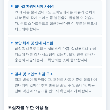
모바일 환경에서의 사용성
PC에서는 문제없더라도 모바일에서는 메뉴가 겹치거
나 버튼이 작게 보이는 등 불편함이 발생할 수 있습니
다. 주로 스마트폰으로 접근하신다면 이 부분은 반드시
체크해야 합니다.
보안 체계 및 안내 시스템
파일을 다운로드하는 서비스인 만큼, 악성코드나 바이
러스에 대한 검사 시스템이 있는지, 보안 관련 안내가
충분히 제공되는지도 확인하는 것이 중요합니다.
결제 및 포인트 차감 구조
결제 방식이 직관적이고, 포인트 사용 기준이 명확하게
안내되어 있어야 추후 혼란을 줄일 수 있습니다. 이용
전에 약관과 요금표를 반드시 확인하시기 바랍니다.
초심자를 위한 이용 팁