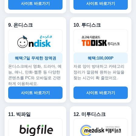
사이트 바로가기
사이트 바로가기
9. 온디스크
10. 투디스크
혜택:7일 무제한 정액권
혜택:100,000P
온디스크에서 영화, 드라마, 예
자료 양이 방대하고 카테고리
능, 애니, 만화·웹툰 등 다양한
정리가 깔끔해 원하는 파일을
콘텐츠를 PC와 모바일로 간편
찾는 시간이 확 줄었어요.
하게 이용하세요.
사이트 바로가기
사이트 바로가기
11. 빅파일
12. 미투디스크