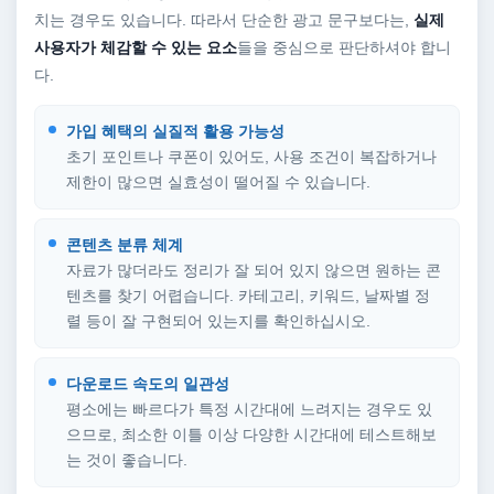
치는 경우도 있습니다. 따라서 단순한 광고 문구보다는,
실제
사용자가 체감할 수 있는 요소
들을 중심으로 판단하셔야 합니
다.
가입 혜택의 실질적 활용 가능성
초기 포인트나 쿠폰이 있어도, 사용 조건이 복잡하거나
제한이 많으면 실효성이 떨어질 수 있습니다.
콘텐츠 분류 체계
자료가 많더라도 정리가 잘 되어 있지 않으면 원하는 콘
텐츠를 찾기 어렵습니다. 카테고리, 키워드, 날짜별 정
렬 등이 잘 구현되어 있는지를 확인하십시오.
다운로드 속도의 일관성
평소에는 빠르다가 특정 시간대에 느려지는 경우도 있
으므로, 최소한 이틀 이상 다양한 시간대에 테스트해보
는 것이 좋습니다.