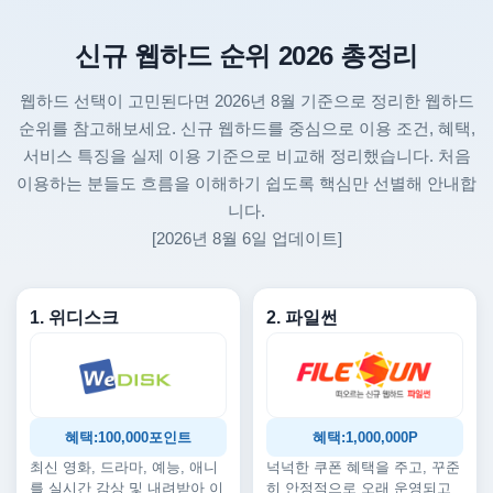
신규 웹하드 순위 2026 총정리
웹하드 선택이 고민된다면 2026년 8월 기준으로 정리한 웹하드
순위를 참고해보세요. 신규 웹하드를 중심으로 이용 조건, 혜택,
서비스 특징을 실제 이용 기준으로 비교해 정리했습니다. 처음
이용하는 분들도 흐름을 이해하기 쉽도록 핵심만 선별해 안내합
니다.
[2026년 8월 6일 업데이트]
1. 위디스크
2. 파일썬
혜택:100,000포인트
혜택:1,000,000P
최신 영화, 드라마, 예능, 애니
넉넉한 쿠폰 혜택을 주고, 꾸준
를 실시간 감상 및 내려받아 이
히 안정적으로 오래 운영되고