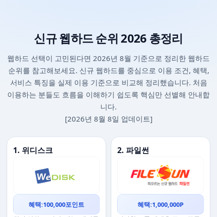
신규 웹하드 순위 2026 총정리
웹하드 선택이 고민된다면 2026년 8월 기준으로 정리한 웹하드
순위를 참고해보세요. 신규 웹하드를 중심으로 이용 조건, 혜택,
서비스 특징을 실제 이용 기준으로 비교해 정리했습니다. 처음
이용하는 분들도 흐름을 이해하기 쉽도록 핵심만 선별해 안내합
니다.
[2026년 8월 8일 업데이트]
1. 위디스크
2. 파일썬
혜택:100,000포인트
혜택:1,000,000P