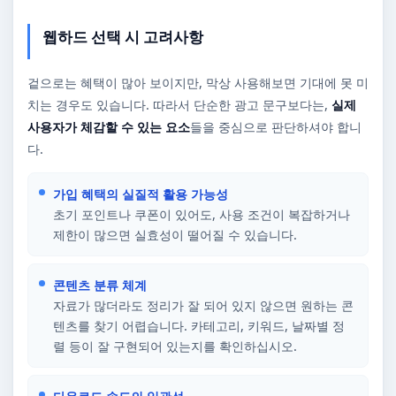
웹하드 선택 시 고려사항
겉으로는 혜택이 많아 보이지만, 막상 사용해보면 기대에 못 미
치는 경우도 있습니다. 따라서 단순한 광고 문구보다는,
실제
사용자가 체감할 수 있는 요소
들을 중심으로 판단하셔야 합니
다.
가입 혜택의 실질적 활용 가능성
초기 포인트나 쿠폰이 있어도, 사용 조건이 복잡하거나
제한이 많으면 실효성이 떨어질 수 있습니다.
콘텐츠 분류 체계
자료가 많더라도 정리가 잘 되어 있지 않으면 원하는 콘
텐츠를 찾기 어렵습니다. 카테고리, 키워드, 날짜별 정
렬 등이 잘 구현되어 있는지를 확인하십시오.