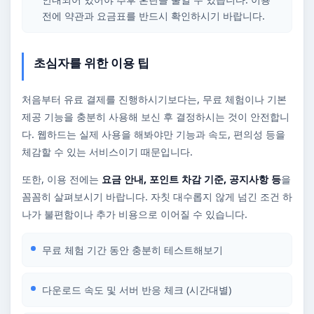
전에 약관과 요금표를 반드시 확인하시기 바랍니다.
초심자를 위한 이용 팁
처음부터 유료 결제를 진행하시기보다는, 무료 체험이나 기본
제공 기능을 충분히 사용해 보신 후 결정하시는 것이 안전합니
다. 웹하드는 실제 사용을 해봐야만 기능과 속도, 편의성 등을
체감할 수 있는 서비스이기 때문입니다.
또한, 이용 전에는
요금 안내, 포인트 차감 기준, 공지사항 등
을
꼼꼼히 살펴보시기 바랍니다. 자칫 대수롭지 않게 넘긴 조건 하
나가 불편함이나 추가 비용으로 이어질 수 있습니다.
무료 체험 기간 동안 충분히 테스트해보기
다운로드 속도 및 서버 반응 체크 (시간대별)