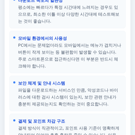
다운로드 속도의 일관성
평소에는 빠르다가 특정 시간대에 느려지는 경우도 있
으므로, 최소한 이틀 이상 다양한 시간대에 테스트해보
는 것이 좋습니다.
모바일 환경에서의 사용성
PC에서는 문제없더라도 모바일에서는 메뉴가 겹치거나
버튼이 작게 보이는 등 불편함이 발생할 수 있습니다.
주로 스마트폰으로 접근하신다면 이 부분은 반드시 체
크해야 합니다.
보안 체계 및 안내 시스템
파일을 다운로드하는 서비스인 만큼, 악성코드나 바이
러스에 대한 검사 시스템이 있는지, 보안 관련 안내가
충분히 제공되는지도 확인하는 것이 중요합니다.
결제 및 포인트 차감 구조
결제 방식이 직관적이고, 포인트 사용 기준이 명확하게
안내되어 있어야 추후 혼란을 줄일 수 있습니다. 이용