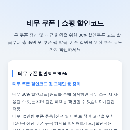
테무 쿠폰 | 쇼핑 할인코드
테무 쿠폰 정리 및 신규 회원을 위한 30% 할인쿠폰 코드 발
급부터 총 39만 원 쿠폰 팩 발급! 기존 회원을 위한 쿠폰 코드
까지 확인하세요
테무 쿠폰 할인코드 90%
테무 쿠폰 할인코드 및 크레딧 총 정리
테무 30% 할인코드|링크를 통해 접속하면 테무 쇼핑 시 사
용할 수 있는 30% 할인 혜택을 확인할 수 있습니다.|할인
적용
테무 15만원 쿠폰 묶음|신규 및 이벤트 참여 고객을 위한
15만원 상당 쿠폰 묶음 혜택을 확인해보세요.|할인적용