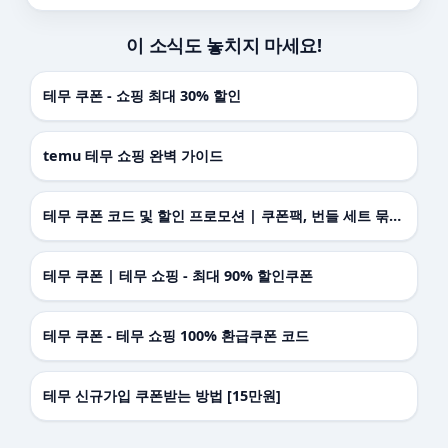
이 소식도 놓치지 마세요!
테무 쿠폰 - 쇼핑 최대 30% 할인
temu 테무 쇼핑 완벽 가이드
테무 쿠폰 코드 및 할인 프로모션 | 쿠폰팩, 번들 세트 묶음 - 프로모코
테무 쿠폰 | 테무 쇼핑 - 최대 90% 할인쿠폰
테무 쿠폰 - 테무 쇼핑 100% 환급쿠폰 코드
테무 신규가입 쿠폰받는 방법 [15만원]