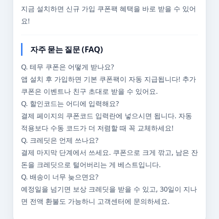
지금 설치하면 신규 가입 쿠폰팩 혜택을 바로 받을 수 있어
요!
자주 묻는 질문 (FAQ)
Q. 테무 쿠폰은 어떻게 받나요?
앱 설치 후 가입하면 기본 쿠폰팩이 자동 지급됩니다! 추가
쿠폰은 이벤트나 친구 초대로 받을 수 있어요.
Q. 할인코드는 어디에 입력해요?
결제 페이지의 쿠폰코드 입력란에 넣으시면 됩니다. 자동
적용보다 수동 코드가 더 저렴할 때 꼭 교체하세요!
Q. 크레딧은 언제 쓰나요?
결제 마지막 단계에서 쓰세요. 쿠폰으로 크게 깎고, 남은 잔
돈을 크레딧으로 털어버리는 게 베스트입니다.
Q. 배송이 너무 늦으면요?
예정일을 넘기면 보상 크레딧을 받을 수 있고, 30일이 지나
면 전액 환불도 가능하니 고객센터에 문의하세요.