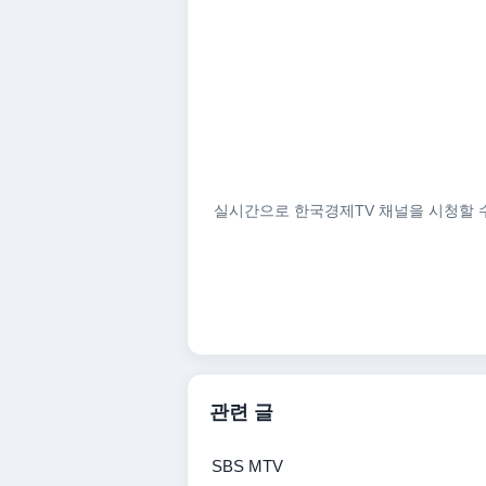
실시간으로 한국경제TV 채널을 시청할 수
관련 글
SBS MTV