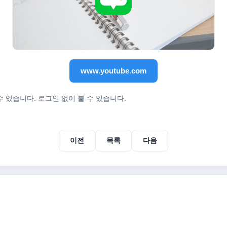
www.youtube.com
 있습니다. 로그인 없이 볼 수 있습니다.
이전
목록
다음