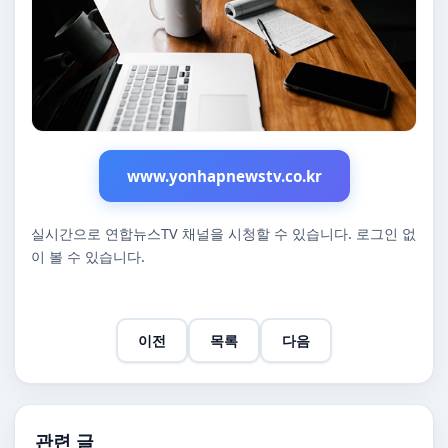
www.yonhapnewstv.co.kr
실시간으로 연합뉴스TV 채널을 시청할 수 있습니다. 로그인 없
이 볼 수 있습니다.
이전
목록
다음
관련 글