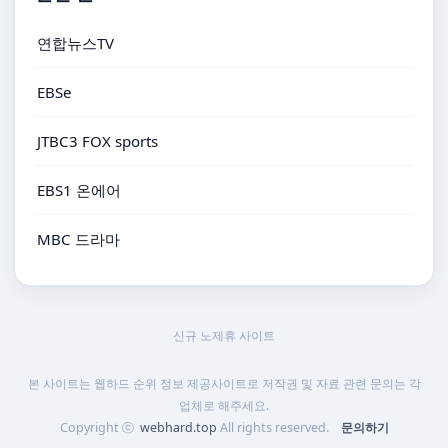
연합뉴스TV
EBSe
JTBC3 FOX sports
EBS1 온에어
MBC 드라마
신규 노제휴 사이트
본 사이트는 웹하드 순위 정보 제공사이트로 저작권 및 자료 관련 문의는 각
업체로 해주세요.
Copyright ⓒ
webhard.top
All rights reserved.
문의하기