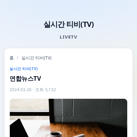
실시간 티비(TV)
LIVETV
홈
/
실시간 티비(TV)
실시간 티비(TV)
연합뉴스TV
2024.03.26
· 조회 3,132