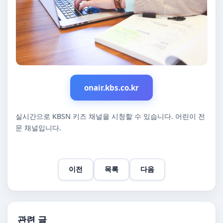
onair.kbs.co.kr
실시간으로 KBSN 키즈 채널을 시청할 수 있습니다. 어린이 전
문 채널입니다.
이전
목록
다음
관련 글