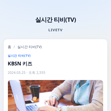
실시간 티비(TV)
LIVETV
홈
/
실시간 티비(TV)
실시간 티비(TV)
KBSN 키즈
2024.03.25
· 조회 2,555