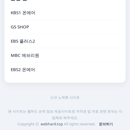
KBS1 온에어
GS SHOP
EBS 플러스2
MBC 에브리원
EBS2 온에어
신규 노제휴 사이트
본 사이트는 웹하드 순위 정보 제공사이트로 저작권 및 자료 관련 문의는 각
업체로 해주세요.
Copyright ⓒ
webhard.top
All rights reserved.
문의하기