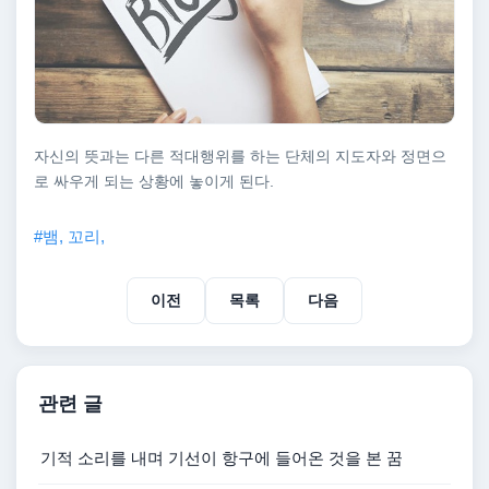
자신의 뜻과는 다른 적대행위를 하는 단체의 지도자와 정면으
로 싸우게 되는 상황에 놓이게 된다.
#뱀, 꼬리,
이전
목록
다음
관련 글
기적 소리를 내며 기선이 항구에 들어온 것을 본 꿈