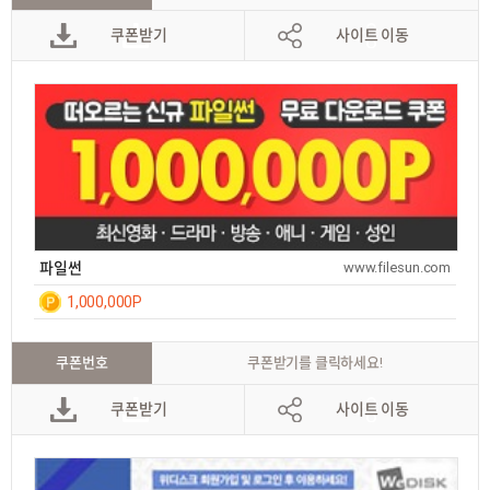
후 7
쿠폰받기
사이트 이동
파일썬
www.filesun.com
1,000,000P
일간
등
록
쿠폰번호
쿠폰받기를 클릭하세요!
후 7
일
쿠폰받기
사이트 이동