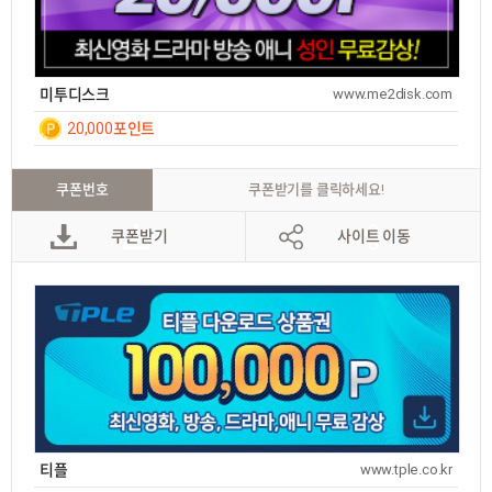
미투디스크
www.me2disk.com
20,000포인트
일간
7
쿠폰번호
쿠폰받기를 클릭하세요!
쿠폰받기
사이트 이동
티플
www.tple.co.kr