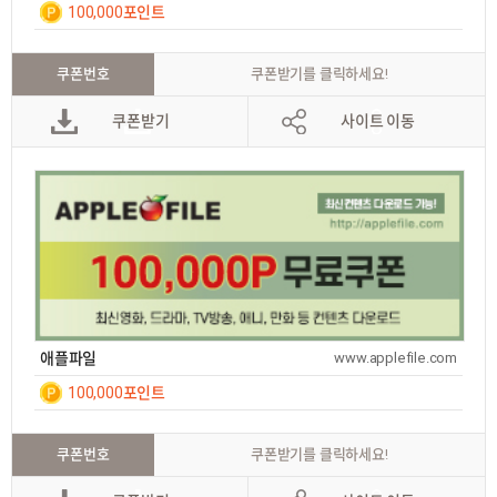
100,000포인트
일간
7
쿠폰번호
쿠폰받기를 클릭하세요!
쿠폰받기
사이트 이동
애플파일
www.applefile.com
100,000포인트
일간
7
쿠폰번호
쿠폰받기를 클릭하세요!