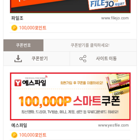
파일조
www.filejo.com
100,000포인트
일간
7
쿠폰번호
쿠폰받기를 클릭하세요!
쿠폰받기
사이트 이동
예스파일
www.yesfile.com
100,000포인트