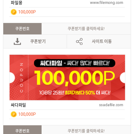
파일몽
www.filemong.com
100,000P
일간
등
록
쿠폰번호
쿠폰받기를 클릭하세요!
후 7
쿠폰받기
사이트 이동
싸다파일
ssadafile.com
100,000P
일간
등
록
쿠폰번호
쿠폰받기를 클릭하세요!