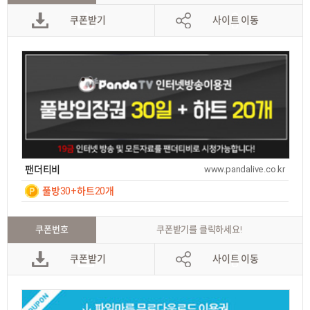
쿠폰받기
사이트 이동
팬더티비
www.pandalive.co.kr
풀방30+하트20개
일간
무
제
쿠폰번호
쿠폰받기를 클릭하세요!
한
쿠폰받기
사이트 이동