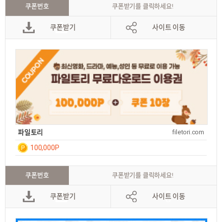
록
쿠폰번호
쿠폰받기를 클릭하세요!
후 7
쿠폰받기
사이트 이동
파일토리
filetori.com
100,000P
일간
등
록
쿠폰번호
쿠폰받기를 클릭하세요!
후 7
쿠폰받기
사이트 이동