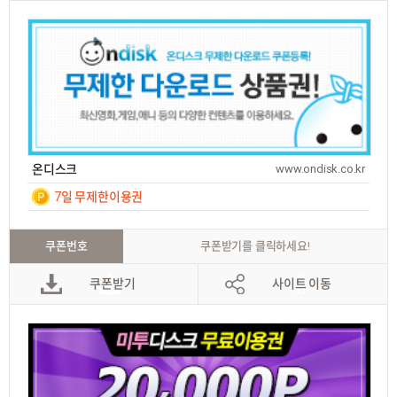
온디스크
www.ondisk.co.kr
7일 무제한이용권
일간
7
쿠폰번호
쿠폰받기를 클릭하세요!
쿠폰받기
사이트 이동